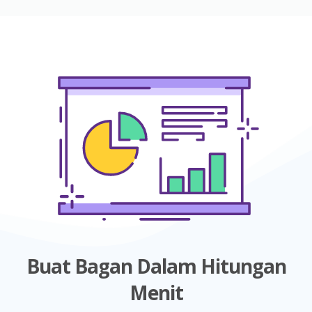
Buat Bagan Dalam Hitungan
Menit