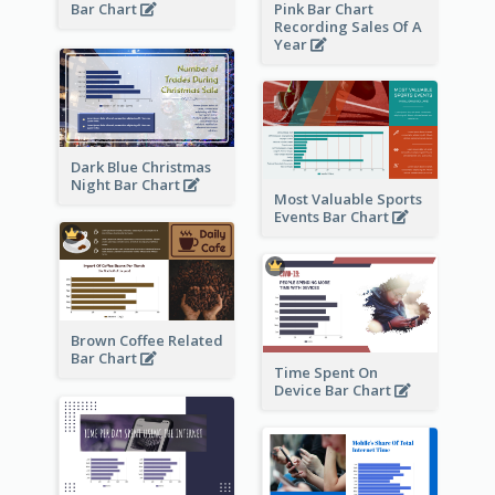
Bar Chart
Pink Bar Chart
Recording Sales Of A
Year
Dark Blue Christmas
Night Bar Chart
Most Valuable Sports
Events Bar Chart
Brown Coffee Related
Bar Chart
Time Spent On
Device Bar Chart