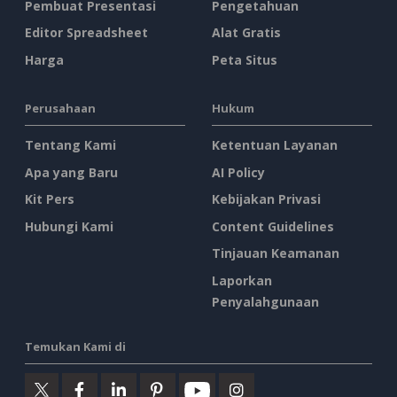
Pembuat Presentasi
Pengetahuan
Editor Spreadsheet
Alat Gratis
Harga
Peta Situs
Perusahaan
Hukum
Tentang Kami
Ketentuan Layanan
Apa yang Baru
AI Policy
Kit Pers
Kebijakan Privasi
Hubungi Kami
Content Guidelines
Tinjauan Keamanan
Laporkan
Penyalahgunaan
Temukan Kami di