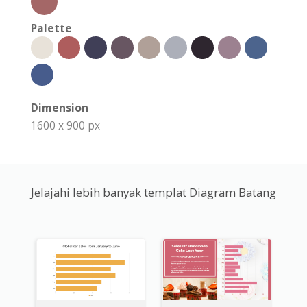
Palette
Dimension
1600 x 900 px
Jelajahi lebih banyak templat Diagram Batang