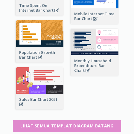
Time Spent On
Internet Bar Chart
Mobile Internet Time
Bar Chart
Population Growth
Bar Chart
Monthly Household
Expenditure Bar
Chart
Sales Bar Chart 2021
LIHAT SEMUA TEMPLAT DIAGRAM BATANG