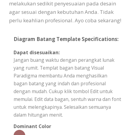
melakukan sedikit penyesuaian pada desain
agar sesuai dengan kebutuhan Anda. Tidak
perlu keahlian profesional. Ayo coba sekarang!
Diagram Batang Template Specifications:
Dapat disesuaikan:
Jangan buang waktu dengan perangkat lunak
yang rumit. Templat bagan batang Visual
Paradigma membantu Anda menghasilkan
bagan batang yang indah dan profesional
dengan mudah. Cukup klik tombol Edit untuk
memulai. Edit data bagan, sentuh warna dan font
untuk melengkapinya. Selesaikan semuanya
dalam hitungan menit.
Dominant Color