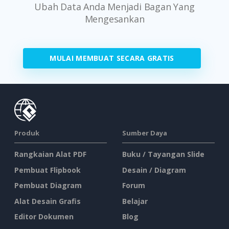
Ubah Data Anda Menjadi Bagan Yang
Mengesankan
MULAI MEMBUAT SECARA GRATIS
Produk
Sumber Daya
Rangkaian Alat PDF
Buku / Tayangan Slide
Pembuat Flipbook
Desain / Diagram
Pembuat Diagram
Forum
Alat Desain Grafis
Belajar
Editor Dokumen
Blog