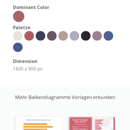
Dominant Color
Palette
Dimension
1600 x 900 px
Mehr Balkendiagramme Vorlagen erkunden