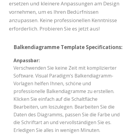
ersetzen und kleinere Anpassungen am Design
vornehmen, um es Ihren Bedürfnissen
anzupassen. Keine professionellen Kenntnisse
erforderlich. Probieren Sie es jetzt aus!
Balkendiagramme Template Specifications:
Anpassbar:
Verschwenden Sie keine Zeit mit komplizierter
Software. Visual Paradigm's Balkendiagramm-
Vorlagen helfen Ihnen, schöne und
professionelle Balkendiagramme zu erstellen.
Klicken Sie einfach auf die Schaltfläche
Bearbeiten, um loszulegen. Bearbeiten Sie die
Daten des Diagramms, passen Sie die Farbe und
die Schriftart an und vervollständigen Sie es.
Erledigen Sie alles in wenigen Minuten.