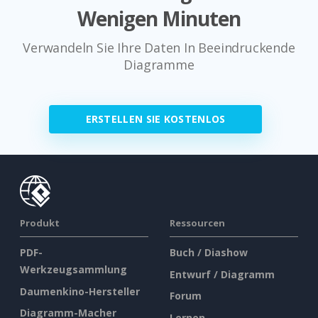
Wenigen Minuten
Verwandeln Sie Ihre Daten In Beeindruckende
Diagramme
ERSTELLEN SIE KOSTENLOS
Produkt
Ressourcen
PDF-
Buch / Diashow
Werkzeugsammlung
Entwurf / Diagramm
Daumenkino-Hersteller
Forum
Diagramm-Macher
Lernen