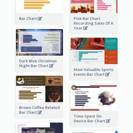
Bar Chart
Pink Bar Chart
Recording Sales Of A
Year
Dark Blue Christmas
Night Bar Chart
Most Valuable Sports
Events Bar Chart
Brown Coffee Related
Bar Chart
Time Spent On
Device Bar Chart