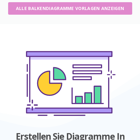
ALLE BALKENDIAGRAMME VORLAGEN ANZEIGEN
Erstellen Sie Diagramme In