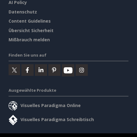
AI Policy
Datenschutz
Content Guidelines
Übersicht Sicherheit
Mißbrauch melden
Finden Sie uns auf
Ausgewählte Produkte
Visuelles Paradigma Online
Visuelles Paradigma Schreibtisch