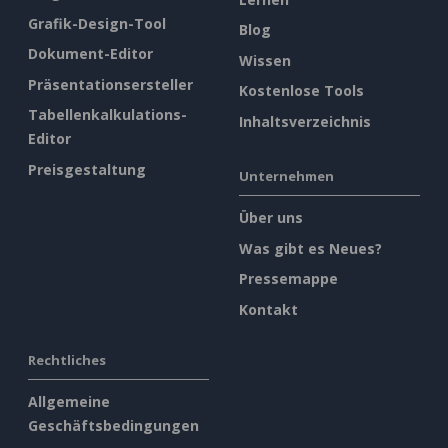
Grafik-Design-Tool
Blog
Dokument-Editor
Wissen
Präsentationsersteller
Kostenlose Tools
Tabellenkalkulations-
Inhaltsverzeichnis
Editor
Preisgestaltung
Unternehmen
Über uns
Was gibt es Neues?
Pressemappe
Kontakt
Rechtliches
Allgemeine
Geschäftsbedingungen