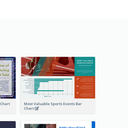
 Chart
Most Valuable Sports Events Bar
Chart