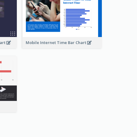
hart
Mobile Internet Time Bar Chart