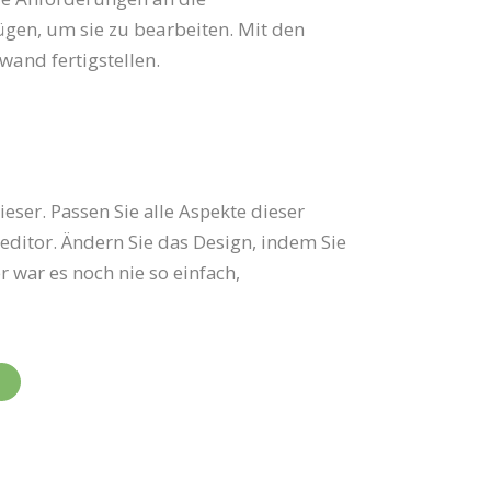
ügen, um sie zu bearbeiten. Mit den
and fertigstellen.
ser. Passen Sie alle Aspekte dieser
editor. Ändern Sie das Design, indem Sie
 war es noch nie so einfach,