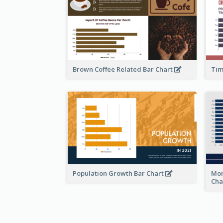
Brown Coffee Related Bar Chart
Tim
Population Growth Bar Chart
Mon
Cha