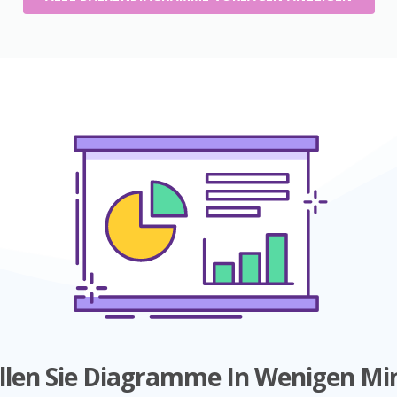
ellen Sie Diagramme In Wenigen Mi