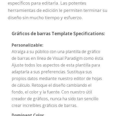
específicos para editarla. Las potentes
herramientas de edición le permiten terminar su
diseño sin mucho tiempo y esfuerzo.
Gráficos de barras Template Specifications:
Personalizable:
Atraiga a su público con una plantilla de gráfico
de barras en línea de Visual Paradigm como ésta.
Ajuste todos los aspectos de esta plantilla para
adaptarla a sus preferencias. Sustituya sus
propios datos mediante nuestro editor de hojas
de cálculo. Retoque el diseño cambiando el
fondo, el color y la fuente. Con nuestro útil
creador de gráficos, nunca ha sido tan sencillo
crear increíbles gráficos de barras.
Dominant Color