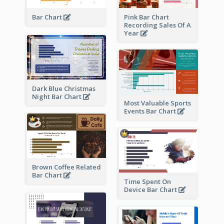
Bar Chart
Pink Bar Chart
Recording Sales Of A
Year
Dark Blue Christmas
Night Bar Chart
Most Valuable Sports
Events Bar Chart
Brown Coffee Related
Bar Chart
Time Spent On
Device Bar Chart