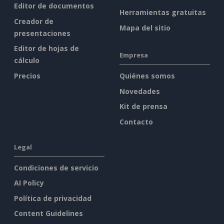
Editor de documentos
Herramientas gratuitas
Creador de
Mapa del sitio
presentaciones
Editor de hojas de
Empresa
cálculo
Precios
Quiénes somos
Novedades
Kit de prensa
Contacto
Legal
Condiciones de servicio
AI Policy
Política de privacidad
Content Guidelines