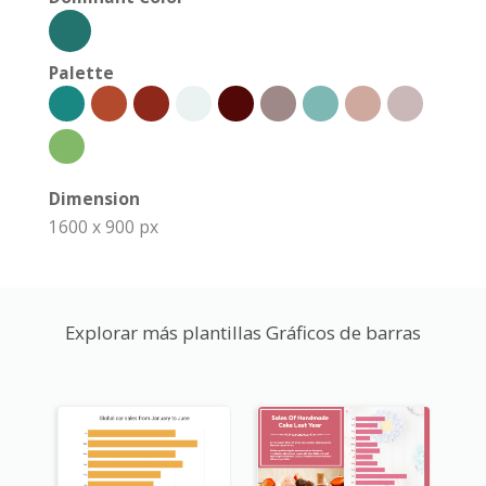
Palette
Dimension
1600 x 900 px
Explorar más plantillas Gráficos de barras