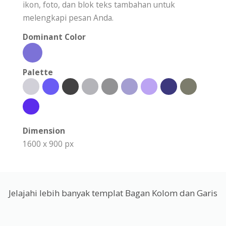
ikon, foto, dan blok teks tambahan untuk
melengkapi pesan Anda.
Dominant Color
Palette
Dimension
1600 x 900 px
Jelajahi lebih banyak templat Bagan Kolom dan Garis