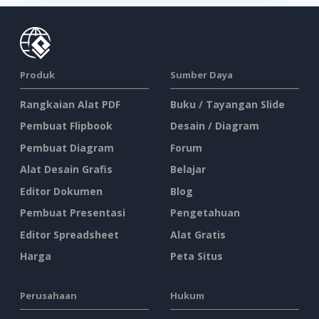
Produk
Sumber Daya
Rangkaian Alat PDF
Buku / Tayangan Slide
Pembuat Flipbook
Desain / Diagram
Pembuat Diagram
Forum
Alat Desain Grafis
Belajar
Editor Dokumen
Blog
Pembuat Presentasi
Pengetahuan
Editor Spreadsheet
Alat Gratis
Harga
Peta Situs
Perusahaan
Hukum