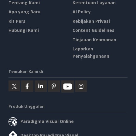
Tentang Kami
Ketentuan Layanan
Apa yang Baru
AI Policy
Kit Pers
Kebijakan Privasi
Hubungi Kami
Content Guidelines
Tinjauan Keamanan
Laporkan
Penyalahgunaan
Temukan Kami di
Produk Unggulan
Paradigma Visual Online
Desktop Paradigma Visual