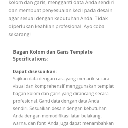
kolom dan garis, mengganti data Anda sendiri
dan membuat penyesuaian kecil pada desain
agar sesuai dengan kebutuhan Anda. Tidak
diperlukan keahlian profesional. Ayo coba
sekarang!
Bagan Kolom dan Garis Template
Specifications:
Dapat disesuaikan:
Sajikan data dengan cara yang menarik secara
visual dan komprehensif menggunakan templat
bagan kolom dan garis yang dirancang secara
profesional. Ganti data dengan data Anda
sendiri. Sesuaikan desain dengan kebutuhan
Anda dengan memodifikasi latar belakang,
warna, dan font. Anda juga dapat menambahkan