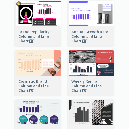
Brand Popularity
Annual Growth Rate
Column and Line
Column and Line
Chart
Chart
Cosmetic Brand
Weekly Rainfall
Column and Line
Column and Line
Chart
Chart