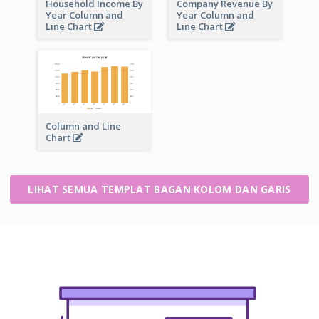
Household Income By
Company Revenue By
Year Column and
Year Column and
Line Chart
Line Chart
Column and Line
Chart
LIHAT SEMUA TEMPLAT BAGAN KOLOM DAN GARIS