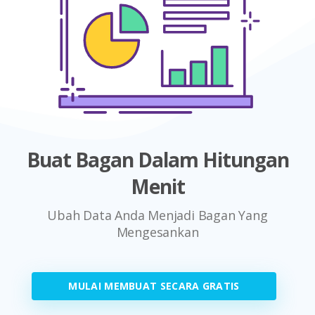
Buat Bagan Dalam Hitungan
Menit
Ubah Data Anda Menjadi Bagan Yang
Mengesankan
MULAI MEMBUAT SECARA GRATIS