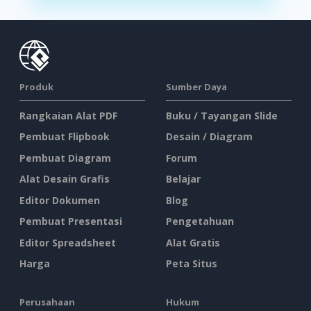
Produk
Sumber Daya
Rangkaian Alat PDF
Buku / Tayangan Slide
Pembuat Flipbook
Desain / Diagram
Pembuat Diagram
Forum
Alat Desain Grafis
Belajar
Editor Dokumen
Blog
Pembuat Presentasi
Pengetahuan
Editor Spreadsheet
Alat Gratis
Harga
Peta Situs
Perusahaan
Hukum