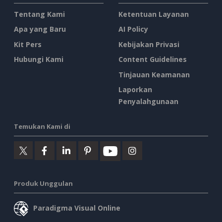
Tentang Kami
Ketentuan Layanan
Apa yang Baru
AI Policy
Kit Pers
Kebijakan Privasi
Hubungi Kami
Content Guidelines
Tinjauan Keamanan
Laporkan
Penyalahgunaan
Temukan Kami di
Produk Unggulan
Paradigma Visual Online