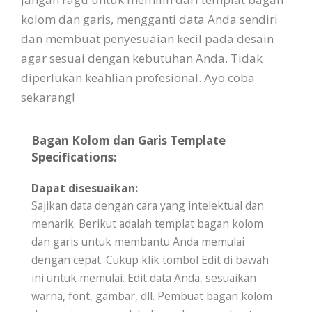
kolom dan garis, mengganti data Anda sendiri
dan membuat penyesuaian kecil pada desain
agar sesuai dengan kebutuhan Anda. Tidak
diperlukan keahlian profesional. Ayo coba
sekarang!
Bagan Kolom dan Garis Template
Specifications:
Dapat disesuaikan:
Sajikan data dengan cara yang intelektual dan
menarik. Berikut adalah templat bagan kolom
dan garis untuk membantu Anda memulai
dengan cepat. Cukup klik tombol Edit di bawah
ini untuk memulai. Edit data Anda, sesuaikan
warna, font, gambar, dll. Pembuat bagan kolom