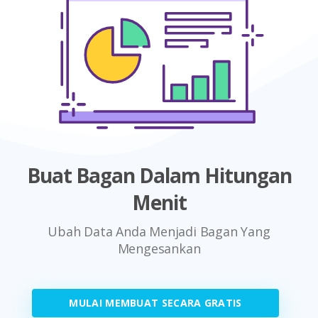
Buat Bagan Dalam Hitungan
Menit
Ubah Data Anda Menjadi Bagan Yang
Mengesankan
MULAI MEMBUAT SECARA GRATIS