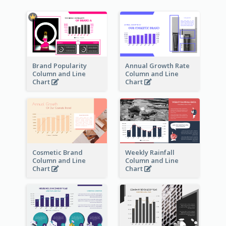
Brand Popularity
Annual Growth Rate
Column and Line
Column and Line
Chart
Chart
Cosmetic Brand
Weekly Rainfall
Column and Line
Column and Line
Chart
Chart