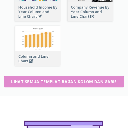
Household Income By
Company Revenue By
Year Column and
Year Column and
Line Chart
Line Chart
Column and Line
Chart
LIHAT SEMUA TEMPLAT BAGAN KOLOM DAN GARIS