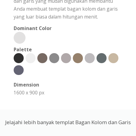
dan garis yang mudah digunakan membantu
Anda membuat templat bagan kolom dan garis
yang luar biasa dalam hitungan menit.
Dominant Color
Palette
Dimension
1600 x 900 px
Jelajahi lebih banyak templat Bagan Kolom dan Garis