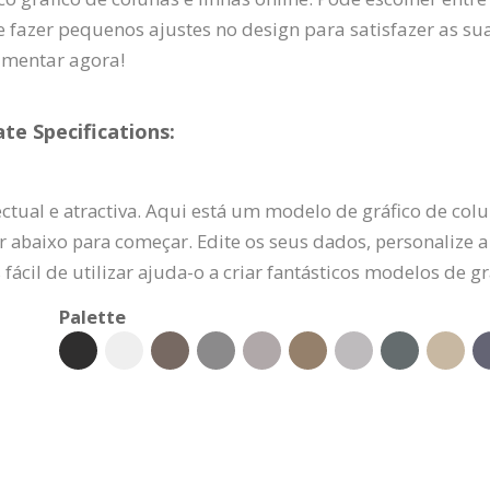
 e fazer pequenos ajustes no design para satisfazer as s
imentar agora!
te Specifications:
tual e atractiva. Aqui está um modelo de gráfico de colu
 abaixo para começar. Edite os seus dados, personalize a co
 fácil de utilizar ajuda-o a criar fantásticos modelos de 
Palette