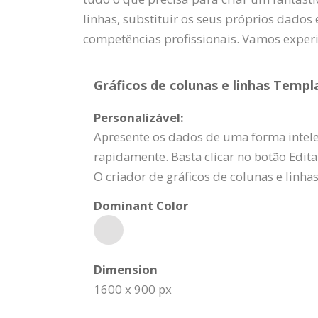
linhas, substituir os seus próprios dados
competências profissionais. Vamos exper
Gráficos de colunas e linhas Templa
Personalizável:
Apresente os dados de uma forma intelec
rapidamente. Basta clicar no botão Editar
O criador de gráficos de colunas e linhas
Dominant Color
Dimension
1600 x 900 px