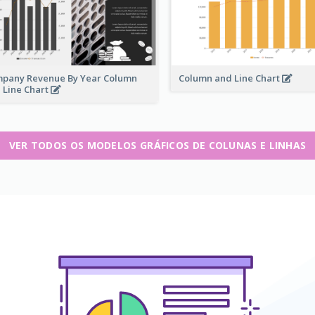
pany Revenue By Year Column
Column and Line Chart
 Line Chart
VER TODOS OS MODELOS GRÁFICOS DE COLUNAS E LINHAS