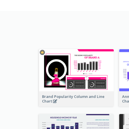
Brand Popularity Column and Line
Ann
Chart
Cha