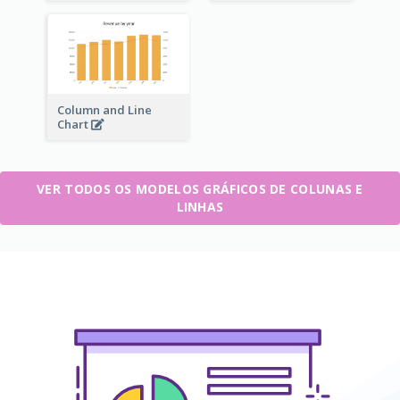
Column and Line
Chart
VER TODOS OS MODELOS GRÁFICOS DE COLUNAS E
LINHAS