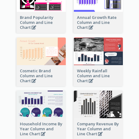
Brand Popularity
Annual Growth Rate
Column and Line
Column and Line
Chart
Chart
Cosmetic Brand
Weekly Rainfall
Column and Line
Column and Line
Chart
Chart
Household Income By
Company Revenue By
Year Column and
Year Column and
Line Chart
Line Chart