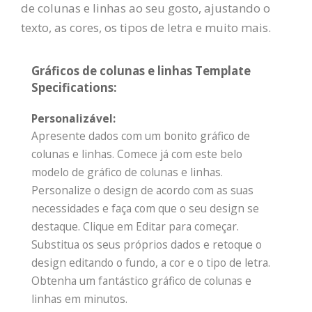
de colunas e linhas ao seu gosto, ajustando o
texto, as cores, os tipos de letra e muito mais.
Gráficos de colunas e linhas Template
Specifications:
Personalizável:
Apresente dados com um bonito gráfico de
colunas e linhas. Comece já com este belo
modelo de gráfico de colunas e linhas.
Personalize o design de acordo com as suas
necessidades e faça com que o seu design se
destaque. Clique em Editar para começar.
Substitua os seus próprios dados e retoque o
design editando o fundo, a cor e o tipo de letra.
Obtenha um fantástico gráfico de colunas e
linhas em minutos.