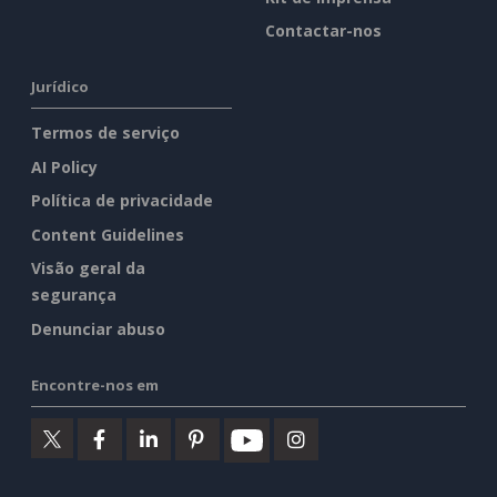
Contactar-nos
Jurídico
Termos de serviço
AI Policy
Política de privacidade
Content Guidelines
Visão geral da
segurança
Denunciar abuso
Encontre-nos em