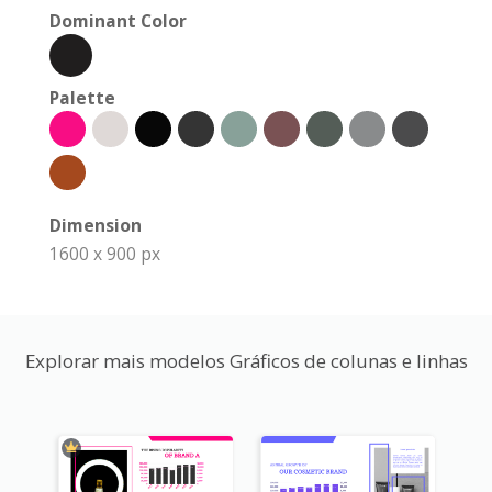
Dominant Color
Palette
Dimension
1600 x 900 px
Explorar mais modelos Gráficos de colunas e linhas