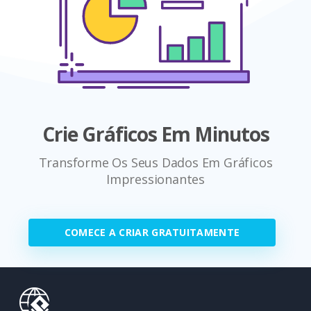
Crie Gráficos Em Minutos
Transforme Os Seus Dados Em Gráficos
Impressionantes
COMECE A CRIAR GRATUITAMENTE