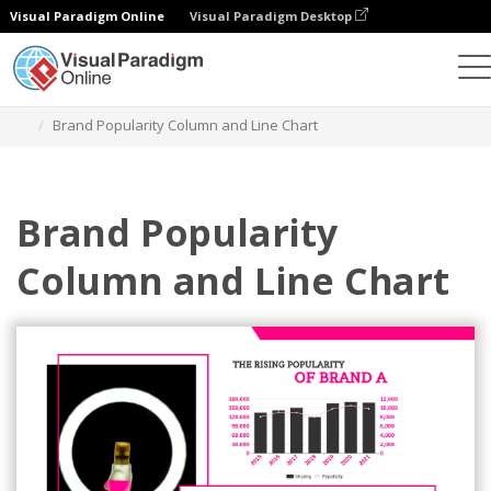
Visual Paradigm Online
Visual Paradigm Desktop
Gráficos
Modelos
Gráficos de colunas e linhas
Brand Popularity Column and Line Chart
Brand Popularity
Column and Line Chart