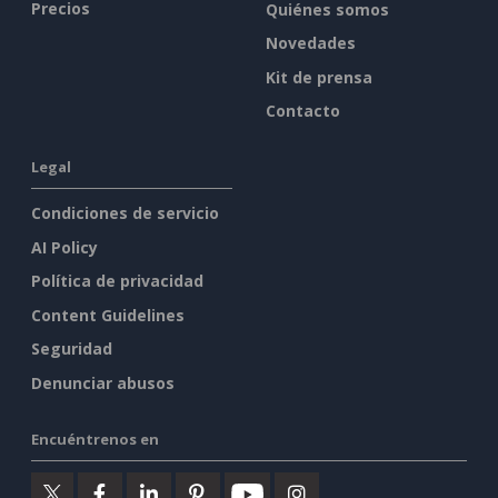
Precios
Quiénes somos
Novedades
Kit de prensa
Contacto
Legal
Condiciones de servicio
AI Policy
Política de privacidad
Content Guidelines
Seguridad
Denunciar abusos
Encuéntrenos en