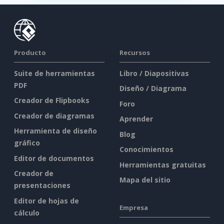
Producto
Recursos
Suite de herramientas
Libro / Diapositivas
PDF
Diseño / Diagrama
Creador de Flipbooks
Foro
Creador de diagramas
Aprender
Herramienta de diseño
Blog
gráfico
Conocimientos
Editor de documentos
Herramientas gratuitas
Creador de
Mapa del sitio
presentaciones
Editor de hojas de
Empresa
cálculo