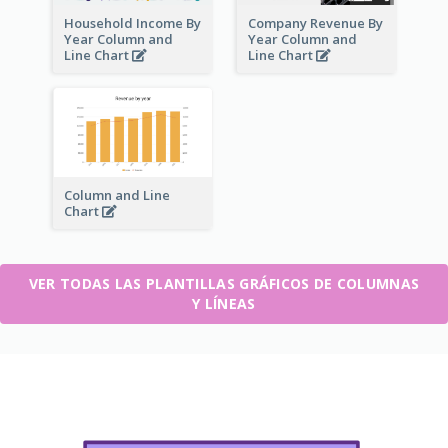
Household Income By
Company Revenue By
Year Column and
Year Column and
Line Chart
Line Chart
Column and Line
Chart
VER TODAS LAS PLANTILLAS GRÁFICOS DE COLUMNAS
Y LÍNEAS