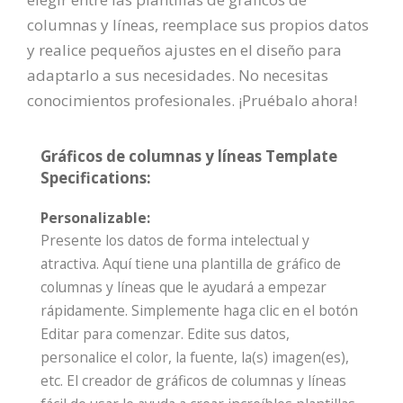
columnas y líneas, reemplace sus propios datos
y realice pequeños ajustes en el diseño para
adaptarlo a sus necesidades. No necesitas
conocimientos profesionales. ¡Pruébalo ahora!
Gráficos de columnas y líneas Template
Specifications:
Personalizable:
Presente los datos de forma intelectual y
atractiva. Aquí tiene una plantilla de gráfico de
columnas y líneas que le ayudará a empezar
rápidamente. Simplemente haga clic en el botón
Editar para comenzar. Edite sus datos,
personalice el color, la fuente, la(s) imagen(es),
etc. El creador de gráficos de columnas y líneas