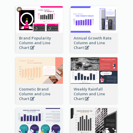
Brand Popularity
Annual Growth Rate
Column and Line
Column and Line
Chart
Chart
Cosmetic Brand
Weekly Rainfall
Column and Line
Column and Line
Chart
Chart