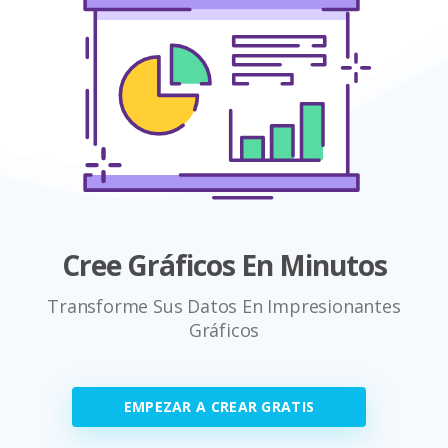
Cree Gráficos En Minutos
Transforme Sus Datos En Impresionantes
Gráficos
EMPEZAR A CREAR GRATIS