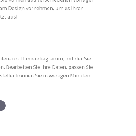
 am Design vornehmen, um es Ihren
tzt aus!
Säulen- und Liniendiagramm, mit der Sie
n. Bearbeiten Sie Ihre Daten, passen Sie
rsteller können Sie in wenigen Minuten