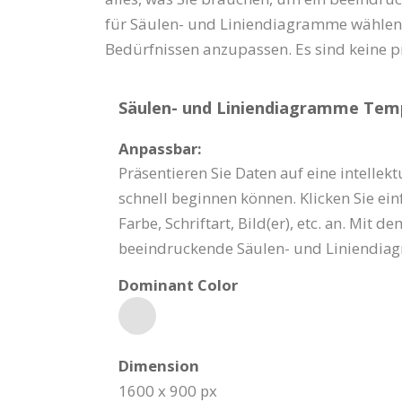
für Säulen- und Liniendiagramme wählen,
Bedürfnissen anzupassen. Es sind keine pro
Säulen- und Liniendiagramme Templ
Anpassbar:
Präsentieren Sie Daten auf eine intellek
schnell beginnen können. Klicken Sie ein
Farbe, Schriftart, Bild(er), etc. an. M
beeindruckende Säulen- und Liniendiag
Dominant Color
Dimension
1600 x 900 px