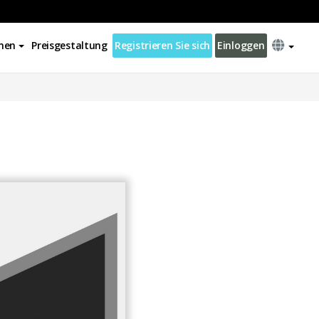
nen
Preisgestaltung
Registrieren Sie sich
Einloggen