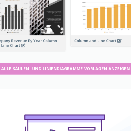
pany Revenue By Year Column
Column and Line Chart
 Line Chart
ALLE SÄULEN- UND LINIENDIAGRAMME VORLAGEN ANZEIGEN