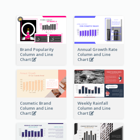
Brand Popularity
Annual Growth Rate
Column and Line
Column and Line
Chart
Chart
Cosmetic Brand
Weekly Rainfall
Column and Line
Column and Line
Chart
Chart