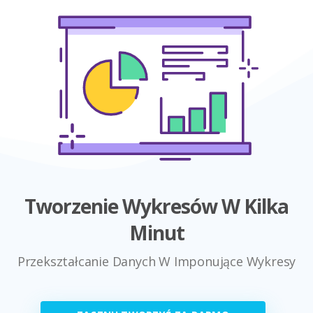
Tworzenie Wykresów W Kilka
Minut
Przekształcanie Danych W Imponujące Wykresy