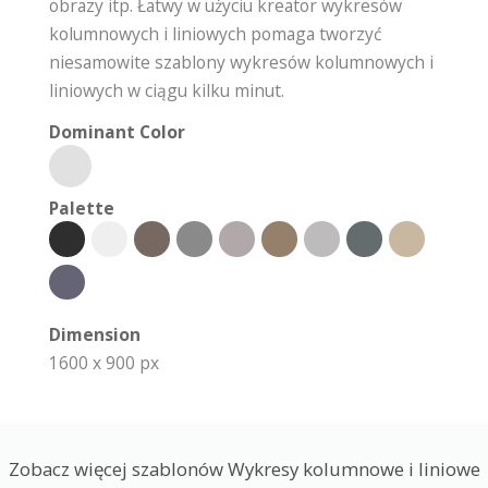
obrazy itp. Łatwy w użyciu kreator wykresów
kolumnowych i liniowych pomaga tworzyć
niesamowite szablony wykresów kolumnowych i
liniowych w ciągu kilku minut.
Dominant Color
Palette
Dimension
1600 x 900 px
Zobacz więcej szablonów Wykresy kolumnowe i liniowe