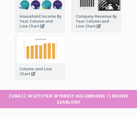
Household Income By
Company Revenue By
Year Column and
Year Column and
Line Chart
Line Chart
Column and Line
Chart
ZOBACZ WSZYSTKIE WYKRESY KOLUMNOWE I LINIOWE
SZABLONY