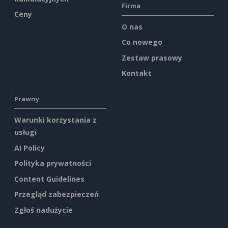
Firma
Ceny
O nas
Co nowego
Zestaw prasowy
Kontakt
Prawny
Warunki korzystania z
usługi
AI Policy
Polityka prywatności
Content Guidelines
Przegląd zabezpieczeń
Zgłoś nadużycie