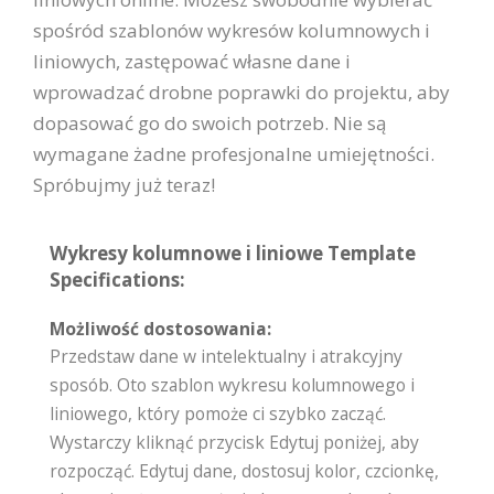
spośród szablonów wykresów kolumnowych i
liniowych, zastępować własne dane i
wprowadzać drobne poprawki do projektu, aby
dopasować go do swoich potrzeb. Nie są
wymagane żadne profesjonalne umiejętności.
Spróbujmy już teraz!
Wykresy kolumnowe i liniowe Template
Specifications:
Możliwość dostosowania:
Przedstaw dane w intelektualny i atrakcyjny
sposób. Oto szablon wykresu kolumnowego i
liniowego, który pomoże ci szybko zacząć.
Wystarczy kliknąć przycisk Edytuj poniżej, aby
rozpocząć. Edytuj dane, dostosuj kolor, czcionkę,