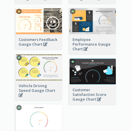
Customers Feedback
Employee
Gauge Chart
Performance Gauge
Chart
Vehicle Driving
Customer
Speed Gauge Chart
Satisfaction Score
Gauge Chart