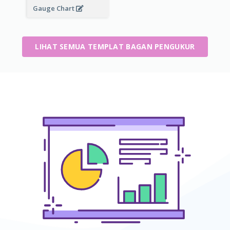
Gauge Chart
LIHAT SEMUA TEMPLAT BAGAN PENGUKUR