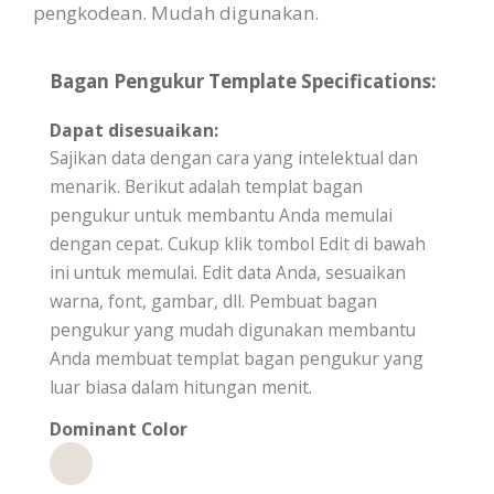
pengkodean. Mudah digunakan.
Bagan Pengukur Template Specifications:
Dapat disesuaikan:
Sajikan data dengan cara yang intelektual dan
menarik. Berikut adalah templat bagan
pengukur untuk membantu Anda memulai
dengan cepat. Cukup klik tombol Edit di bawah
ini untuk memulai. Edit data Anda, sesuaikan
warna, font, gambar, dll. Pembuat bagan
pengukur yang mudah digunakan membantu
Anda membuat templat bagan pengukur yang
luar biasa dalam hitungan menit.
Dominant Color