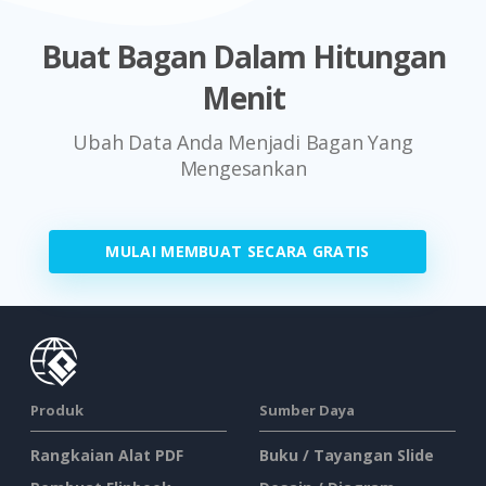
Buat Bagan Dalam Hitungan
Menit
Ubah Data Anda Menjadi Bagan Yang
Mengesankan
MULAI MEMBUAT SECARA GRATIS
Produk
Sumber Daya
Rangkaian Alat PDF
Buku / Tayangan Slide