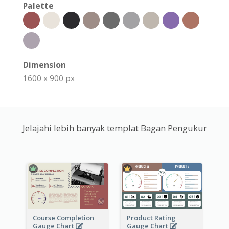
Palette
Dimension
1600 x 900 px
Jelajahi lebih banyak templat Bagan Pengukur
Course Completion
Product Rating
Gauge Chart
Gauge Chart