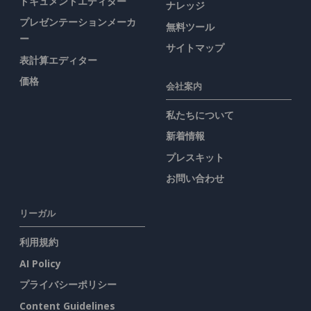
ドキュメントエディター
ナレッジ
プレゼンテーションメーカ
無料ツール
ー
サイトマップ
表計算エディター
価格
会社案内
私たちについて
新着情報
プレスキット
お問い合わせ
リーガル
利用規約
AI Policy
プライバシーポリシー
Content Guidelines