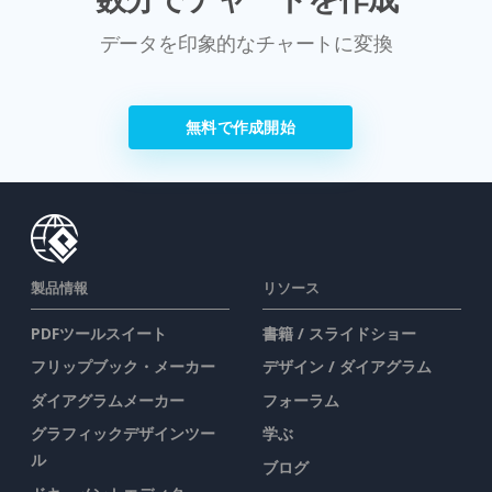
データを印象的なチャートに変換
無料で作成開始
製品情報
リソース
PDFツールスイート
書籍 / スライドショー
フリップブック・メーカー
デザイン / ダイアグラム
ダイアグラムメーカー
フォーラム
グラフィックデザインツー
学ぶ
ル
ブログ