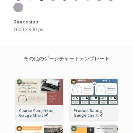
Dimension
1600 x 900 px
その他のゲージチャートテンプレート
Course Completion
Product Rating
Gauge Chart
Gauge Chart