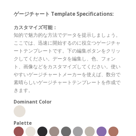
ゲージチャート Template Specifications:
カスタマイズ可能：
知的で魅力的な方法でデータを提示しましょう。
ここでは、迅速に開始するのに役立つゲージチャ
ートテンプレートです。下の編集ボタンをクリッ
クしてください。データを編集し、色、フォン
ト、画像などをカスタマイズしてください。使い
やすいゲージチャートメーカーを使えば、数分で
素晴らしいゲージチャートテンプレートを作成で
きます。
Dominant Color
Palette