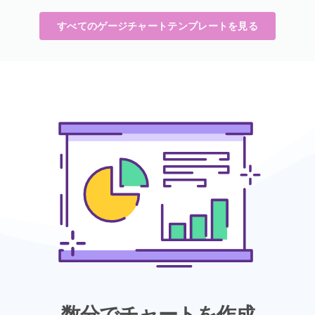
すべてのゲージチャートテンプレートを見る
数分でチャートを作成