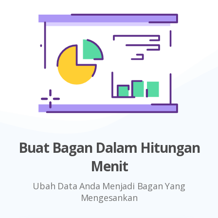
Buat Bagan Dalam Hitungan
Menit
Ubah Data Anda Menjadi Bagan Yang
Mengesankan