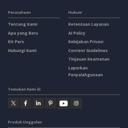
Perusahaan
Hukum
Tentang Kami
Ketentuan Layanan
Apa yang Baru
AI Policy
Kit Pers
Kebijakan Privasi
Hubungi Kami
Content Guidelines
Tinjauan Keamanan
Laporkan
Penyalahgunaan
Temukan Kami di
Produk Unggulan