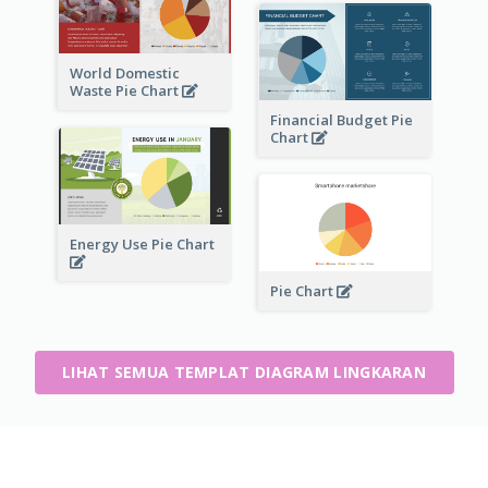
World Domestic
Waste Pie Chart
Financial Budget Pie
Chart
Energy Use Pie Chart
Pie Chart
LIHAT SEMUA TEMPLAT DIAGRAM LINGKARAN