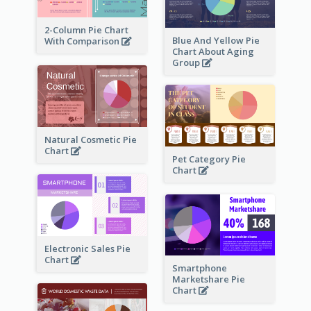
2-Column Pie Chart
Blue And Yellow Pie
With Comparison
Chart About Aging
Group
Natural Cosmetic Pie
Chart
Pet Category Pie
Chart
Electronic Sales Pie
Chart
Smartphone
Marketshare Pie
Chart