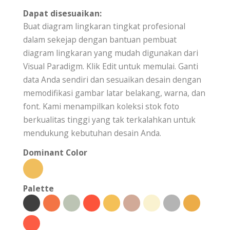
Dapat disesuaikan:
Buat diagram lingkaran tingkat profesional
dalam sekejap dengan bantuan pembuat
diagram lingkaran yang mudah digunakan dari
Visual Paradigm. Klik Edit untuk memulai. Ganti
data Anda sendiri dan sesuaikan desain dengan
memodifikasi gambar latar belakang, warna, dan
font. Kami menampilkan koleksi stok foto
berkualitas tinggi yang tak terkalahkan untuk
mendukung kebutuhan desain Anda.
Dominant Color
Palette