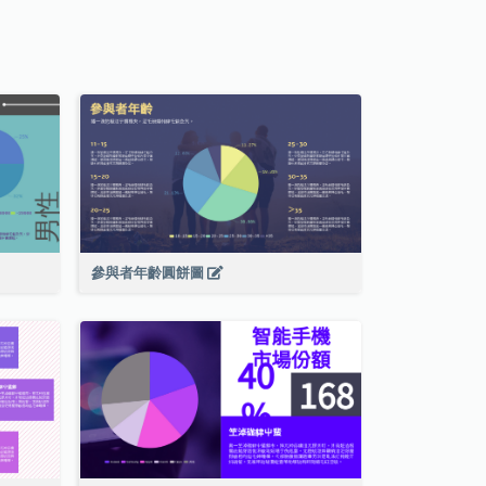
參與者年齡圓餅圖