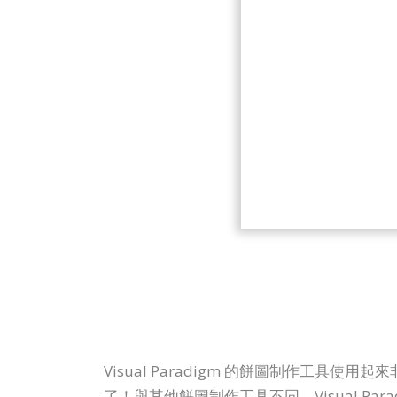
Visual Paradigm 的餅圖制作
了！與其他餅圖制作工具不同，Visual Pa