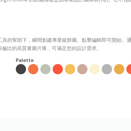
好型餅圖制作工具的幫助下，瞬間創建專業級餅圖。點擊編輯即可開
與倫比的高質量圖片庫，可滿足您的設計需求。
Palette