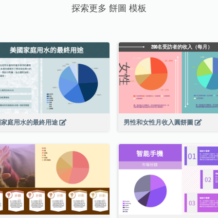
探索更多 餅圖 模板
國家庭用水的最終用途
男性和女性月收入圓餅圖