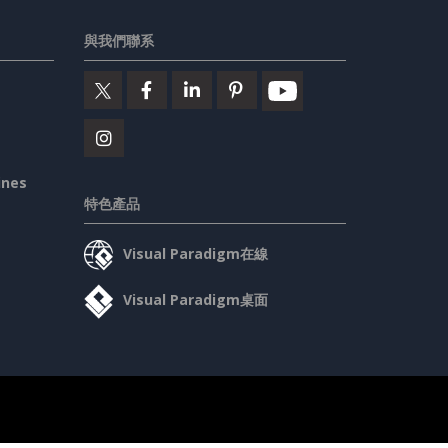
與我們聯系
ines
特色產品
Visual Paradigm在線
Visual Paradigm桌面