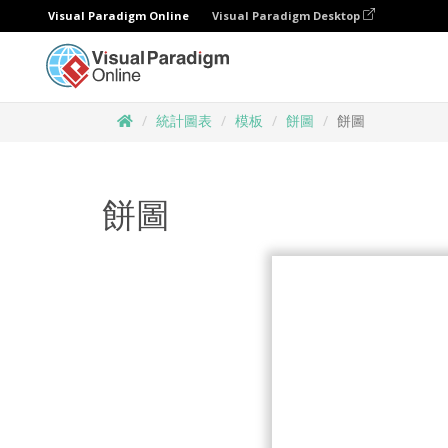
Visual Paradigm Online
Visual Paradigm Desktop
統計圖表
模板
餅圖
餅圖
餅圖