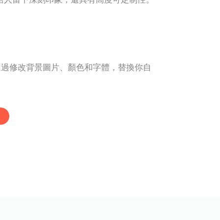
始。通過修改背景圖片、顏色和字體，替換你自