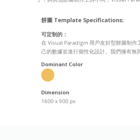
餅圖 Template Specifications:
可定制的：
在 Visual Paradigm 用戶友
己的數據並進行個性化設計。我們擁有無
Dominant Color
Dimension
1600 x 900 px