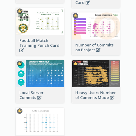
Card
Football Match
Number of Commits
Training Punch Card
on Project
Local Server
Heavy Users Number
Commits
of Commits Made