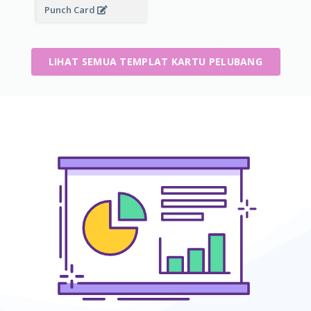
Punch Card
LIHAT SEMUA TEMPLAT KARTU PELUBANG