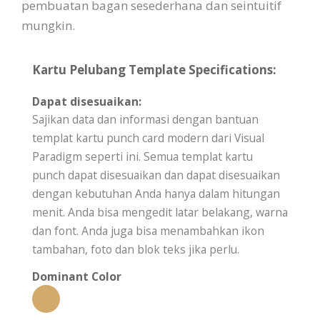
pembuatan bagan sesederhana dan seintuitif
mungkin.
Kartu Pelubang Template Specifications:
Dapat disesuaikan:
Sajikan data dan informasi dengan bantuan
templat kartu punch card modern dari Visual
Paradigm seperti ini. Semua templat kartu
punch dapat disesuaikan dan dapat disesuaikan
dengan kebutuhan Anda hanya dalam hitungan
menit. Anda bisa mengedit latar belakang, warna
dan font. Anda juga bisa menambahkan ikon
tambahan, foto dan blok teks jika perlu.
Dominant Color