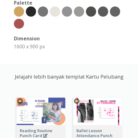
Palette
Dimension
1600 x 900 px
Jelajahi lebih banyak templat Kartu Pelubang
Reading Routine
Ballet Lesson
Punch Card
Attendance Punch