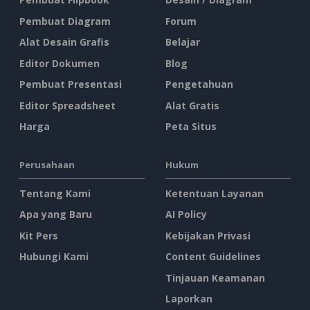
Pembuat Diagram
Forum
Alat Desain Grafis
Belajar
Editor Dokumen
Blog
Pembuat Presentasi
Pengetahuan
Editor Spreadsheet
Alat Gratis
Harga
Peta Situs
Perusahaan
Hukum
Tentang Kami
Ketentuan Layanan
Apa yang Baru
AI Policy
Kit Pers
Kebijakan Privasi
Hubungi Kami
Content Guidelines
Tinjauan Keamanan
Laporkan