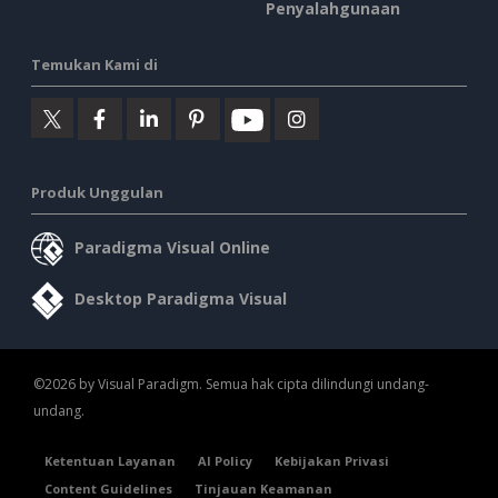
Penyalahgunaan
Temukan Kami di
Produk Unggulan
Paradigma Visual Online
Desktop Paradigma Visual
©2026 by Visual Paradigm. Semua hak cipta dilindungi undang-
undang.
Ketentuan Layanan
AI Policy
Kebijakan Privasi
Content Guidelines
Tinjauan Keamanan