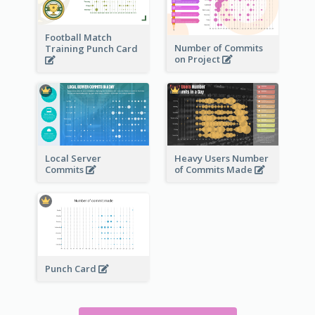
Football Match
Number of Commits
Training Punch Card
on Project
Local Server
Heavy Users Number
Commits
of Commits Made
Punch Card