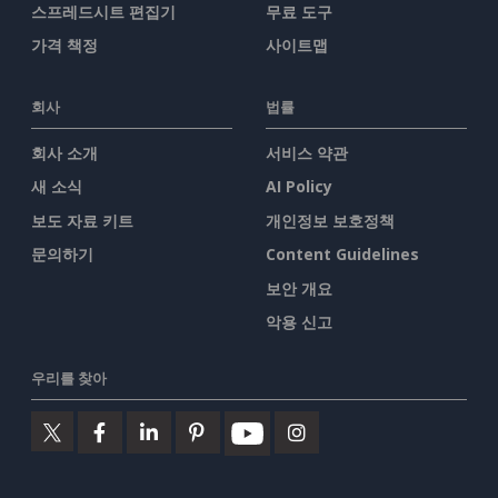
스프레드시트 편집기
무료 도구
가격 책정
사이트맵
회사
법률
회사 소개
서비스 약관
새 소식
AI Policy
보도 자료 키트
개인정보 보호정책
문의하기
Content Guidelines
보안 개요
악용 신고
우리를 찾아