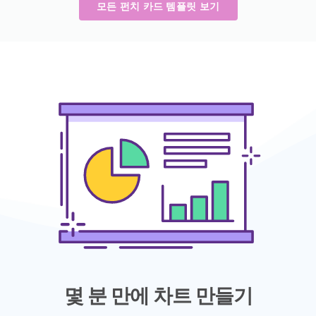
모든 펀치 카드 템플릿 보기
몇 분 만에 차트 만들기