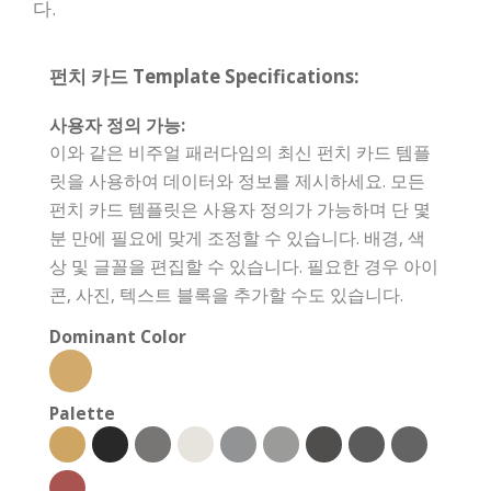
다.
펀치 카드 Template Specifications:
사용자 정의 가능:
이와 같은 비주얼 패러다임의 최신 펀치 카드 템플
릿을 사용하여 데이터와 정보를 제시하세요. 모든
펀치 카드 템플릿은 사용자 정의가 가능하며 단 몇
분 만에 필요에 맞게 조정할 수 있습니다. 배경, 색
상 및 글꼴을 편집할 수 있습니다. 필요한 경우 아이
콘, 사진, 텍스트 블록을 추가할 수도 있습니다.
Dominant Color
Palette