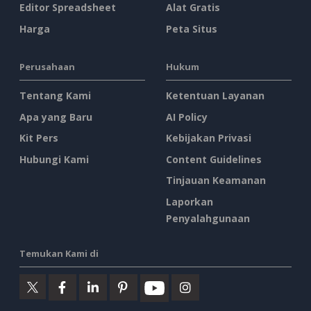
Editor Spreadsheet
Alat Gratis
Harga
Peta Situs
Perusahaan
Hukum
Tentang Kami
Ketentuan Layanan
Apa yang Baru
AI Policy
Kit Pers
Kebijakan Privasi
Hubungi Kami
Content Guidelines
Tinjauan Keamanan
Laporkan
Penyalahgunaan
Temukan Kami di