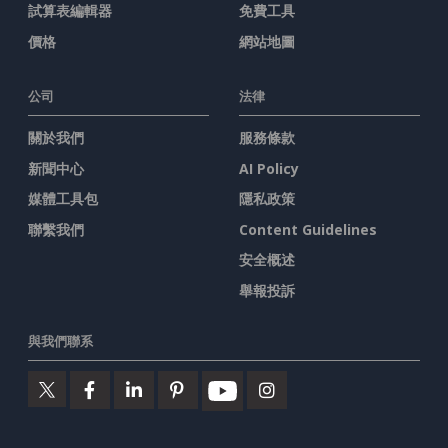
試算表編輯器
免費工具
價格
網站地圖
公司
法律
關於我們
服務條款
新聞中心
AI Policy
媒體工具包
隱私政策
聯繫我們
Content Guidelines
安全概述
舉報投訴
與我們聯系