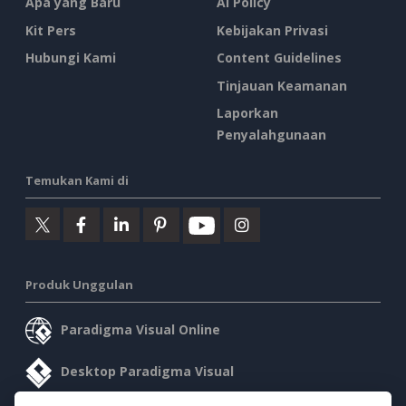
Apa yang Baru
AI Policy
Kit Pers
Kebijakan Privasi
Hubungi Kami
Content Guidelines
Tinjauan Keamanan
Laporkan
Penyalahgunaan
Temukan Kami di
Produk Unggulan
Paradigma Visual Online
Desktop Paradigma Visual