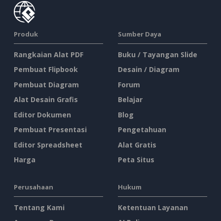
Produk
Sumber Daya
Rangkaian Alat PDF
Buku / Tayangan Slide
Pembuat Flipbook
Desain / Diagram
Pembuat Diagram
Forum
Alat Desain Grafis
Belajar
Editor Dokumen
Blog
Pembuat Presentasi
Pengetahuan
Editor Spreadsheet
Alat Gratis
Harga
Peta Situs
Perusahaan
Hukum
Tentang Kami
Ketentuan Layanan