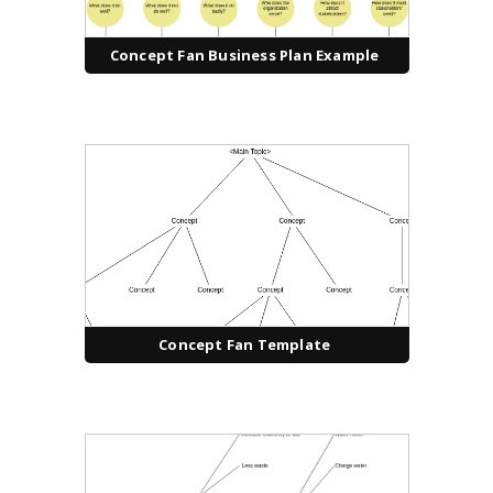
Concept Fan Business Plan Example
Concept Fan Template