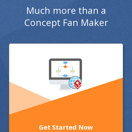
Much more than a
Concept Fan Maker
Get Started Now