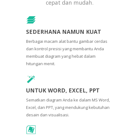
cepat dan mudah.
SEDERHANA NAMUN KUAT
Berbagai macam alat bantu gambar cerdas
dan kontrol presisi yang membantu Anda
membuat diagram yang hebat dalam
hitungan menit.
UNTUK WORD, EXCEL, PPT
Sematkan diagram Anda ke dalam MS Word,
Excel, dan PPT, yang mendukung kebutuhan
desain dan visualisasi.