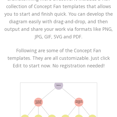
collection of Concept Fan templates that allows
you to start and finish quick. You can develop the
diagram easily with drag-and-drop, and then
output and share your work via formats like PNG,
JPG, GIF, SVG and PDF.
Following are some of the Concept Fan
templates. They are all customizable. Just click
Edit to start now. No registration needed!