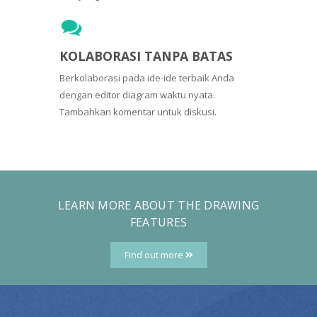
KOLABORASI TANPA BATAS
Berkolaborasi pada ide-ide terbaik Anda
dengan editor diagram waktu nyata.
Tambahkan komentar untuk diskusi.
LEARN MORE ABOUT THE DRAWING
FEATURES
Find out more