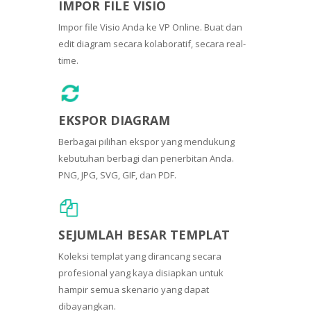
IMPOR FILE VISIO
Impor file Visio Anda ke VP Online. Buat dan
edit diagram secara kolaboratif, secara real-
time.
EKSPOR DIAGRAM
Berbagai pilihan ekspor yang mendukung
kebutuhan berbagi dan penerbitan Anda.
PNG, JPG, SVG, GIF, dan PDF.
SEJUMLAH BESAR TEMPLAT
Koleksi templat yang dirancang secara
profesional yang kaya disiapkan untuk
hampir semua skenario yang dapat
dibayangkan.