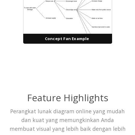
Concept Fan Example
Feature Highlights
Perangkat lunak diagram online yang mudah
dan kuat yang memungkinkan Anda
membuat visual yang lebih baik dengan lebih