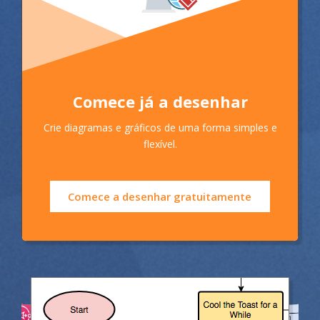
Comece já a desenhar
Crie diagramas e gráficos de uma forma simples e
flexível.
Comece a desenhar gratuitamente