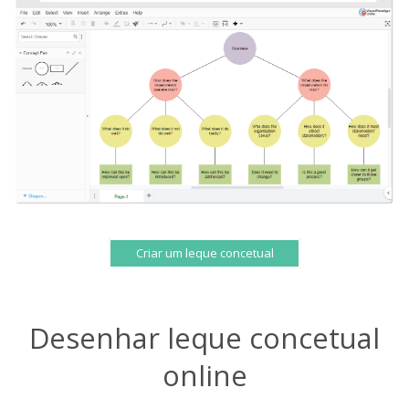
Criar um leque concetual
Desenhar leque concetual
online