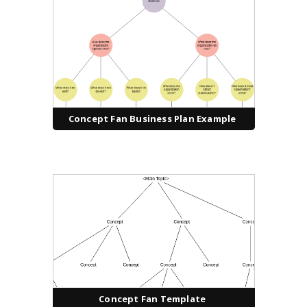
Concept Fan Business Plan Example
Concept Fan Template