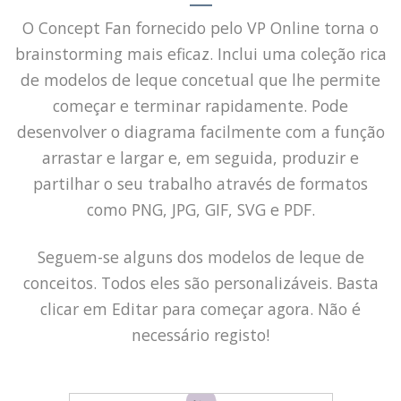
O Concept Fan fornecido pelo VP Online torna o
brainstorming mais eficaz. Inclui uma coleção rica
de modelos de leque concetual que lhe permite
começar e terminar rapidamente. Pode
desenvolver o diagrama facilmente com a função
arrastar e largar e, em seguida, produzir e
partilhar o seu trabalho através de formatos
como PNG, JPG, GIF, SVG e PDF.
Seguem-se alguns dos modelos de leque de
conceitos. Todos eles são personalizáveis. Basta
clicar em Editar para começar agora. Não é
necessário registo!