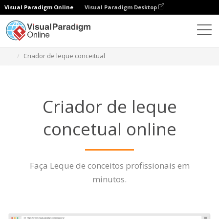
Visual Paradigm Online
Visual Paradigm Desktop
Diagramas
Características
Criador de leque conceitual
Criador de leque
concetual online
Faça Leque de conceitos profissionais em
minutos.