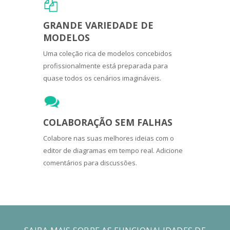
GRANDE VARIEDADE DE
MODELOS
Uma coleção rica de modelos concebidos
profissionalmente está preparada para
quase todos os cenários imagináveis.
COLABORAÇÃO SEM FALHAS
Colabore nas suas melhores ideias com o
editor de diagramas em tempo real. Adicione
comentários para discussões.