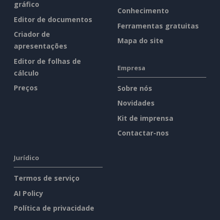
gráfico
Conhecimento
Editor de documentos
Ferramentas gratuitas
Criador de
Mapa do site
apresentações
Editor de folhas de
Empresa
cálculo
Preços
Sobre nós
Novidades
Kit de imprensa
Contactar-nos
Jurídico
Termos de serviço
AI Policy
Política de privacidade