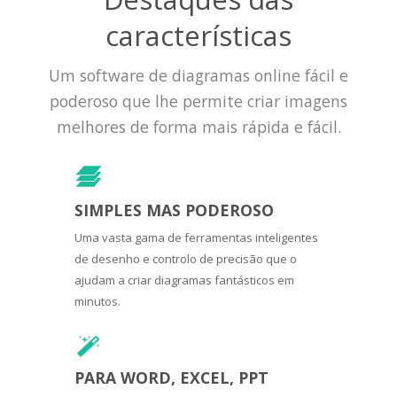
características
Um software de diagramas online fácil e
poderoso que lhe permite criar imagens
melhores de forma mais rápida e fácil.
SIMPLES MAS PODEROSO
Uma vasta gama de ferramentas inteligentes
de desenho e controlo de precisão que o
ajudam a criar diagramas fantásticos em
minutos.
PARA WORD, EXCEL, PPT