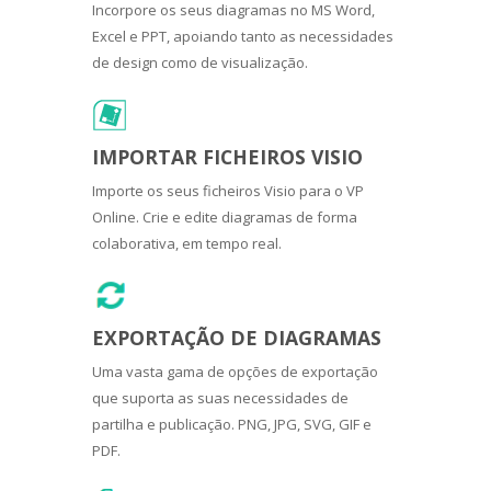
Incorpore os seus diagramas no MS Word,
Excel e PPT, apoiando tanto as necessidades
de design como de visualização.
IMPORTAR FICHEIROS VISIO
Importe os seus ficheiros Visio para o VP
Online. Crie e edite diagramas de forma
colaborativa, em tempo real.
EXPORTAÇÃO DE DIAGRAMAS
Uma vasta gama de opções de exportação
que suporta as suas necessidades de
partilha e publicação. PNG, JPG, SVG, GIF e
PDF.