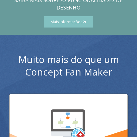
SAIBA MAIS SOBRE AS FUNCIONALIDADES DE
DESENHO
Mais informações
Muito mais do que um
Concept Fan Maker