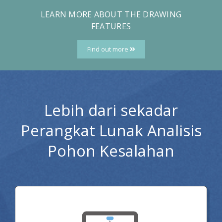
LEARN MORE ABOUT THE DRAWING
FEATURES
Find out more
Lebih dari sekadar
Perangkat Lunak Analisis
Pohon Kesalahan