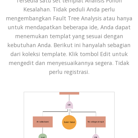
Tersedia satu set templat Analisis Pohon
Kesalahan. Tidak peduli Anda perlu
mengembangkan Fault Tree Analysis atau hanya
untuk mendapatkan beberapa ide, Anda dapat
menemukan templat yang sesuai dengan
kebutuhan Anda. Berikut ini hanyalah sebagian
dari koleksi template. Klik tombol Edit untuk
mengedit dan menyesuaikannya segera. Tidak
perlu registrasi.