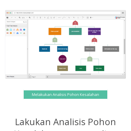
Melakukan Analisis Pohon Kesalahan
Lakukan Analisis Pohon