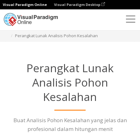
Visual Paradigm Online
Visual Paradigm Desktop
Diagrams
Fitur
Perangkat Lunak Analisis Pohon Kesalahan
Perangkat Lunak
Analisis Pohon
Kesalahan
Buat Analisis Pohon Kesalahan yang jelas dan
profesional dalam hitungan menit