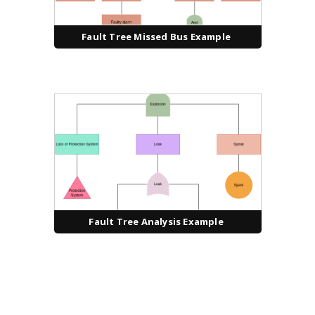
Fault Tree Missed Bus Example
Fault Tree Analysis Example