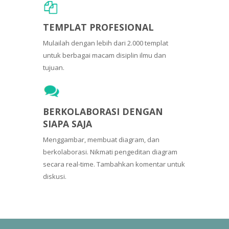
TEMPLAT PROFESIONAL
Mulailah dengan lebih dari 2.000 templat
untuk berbagai macam disiplin ilmu dan
tujuan.
BERKOLABORASI DENGAN
SIAPA SAJA
Menggambar, membuat diagram, dan
berkolaborasi. Nikmati pengeditan diagram
secara real-time. Tambahkan komentar untuk
diskusi.