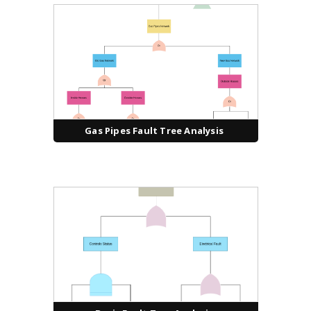
Gas Pipes Fault Tree Analysis