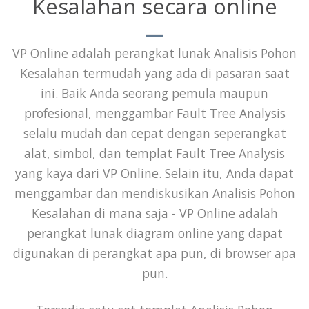
Kesalahan secara online
VP Online adalah perangkat lunak Analisis Pohon
Kesalahan termudah yang ada di pasaran saat
ini. Baik Anda seorang pemula maupun
profesional, menggambar Fault Tree Analysis
selalu mudah dan cepat dengan seperangkat
alat, simbol, dan templat Fault Tree Analysis
yang kaya dari VP Online. Selain itu, Anda dapat
menggambar dan mendiskusikan Analisis Pohon
Kesalahan di mana saja - VP Online adalah
perangkat lunak diagram online yang dapat
digunakan di perangkat apa pun, di browser apa
pun.