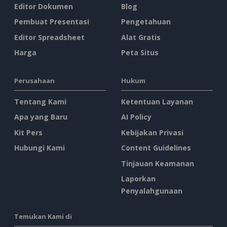
Editor Dokumen
Blog
Pembuat Presentasi
Pengetahuan
Editor Spreadsheet
Alat Gratis
Harga
Peta Situs
Perusahaan
Hukum
Tentang Kami
Ketentuan Layanan
Apa yang Baru
AI Policy
Kit Pers
Kebijakan Privasi
Hubungi Kami
Content Guidelines
Tinjauan Keamanan
Laporkan
Penyalahgunaan
Temukan Kami di