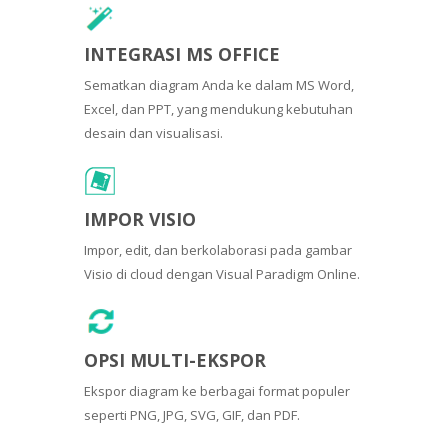
INTEGRASI MS OFFICE
Sematkan diagram Anda ke dalam MS Word,
Excel, dan PPT, yang mendukung kebutuhan
desain dan visualisasi.
IMPOR VISIO
Impor, edit, dan berkolaborasi pada gambar
Visio di cloud dengan Visual Paradigm Online.
OPSI MULTI-EKSPOR
Ekspor diagram ke berbagai format populer
seperti PNG, JPG, SVG, GIF, dan PDF.