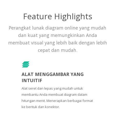
Feature Highlights
Perangkat lunak diagram online yang mudah
dan kuat yang memungkinkan Anda
membuat visual yang lebih baik dengan lebih
cepat dan mudah.
ALAT MENGGAMBAR YANG
INTUITIF
Alat seret dan lepas yang mudah untuk
membantu Anda membuat diagram dalam
hitungan menit. Menerapkan berbagai format
ke bentuk dan konektor.