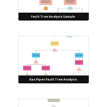
Fault Tree Analysis Sample
Gas Pipes Fault Tree Analysis