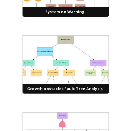
System no Warning
Growth obstacles Fault Tree Analysis