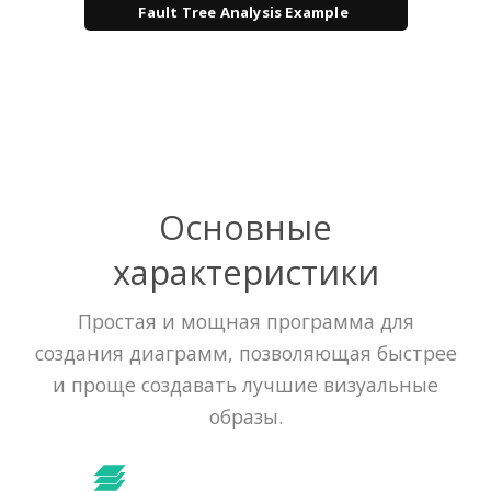
Fault Tree Analysis Example
Основные
характеристики
Простая и мощная программа для
создания диаграмм, позволяющая быстрее
и проще создавать лучшие визуальные
образы.