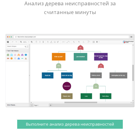
Анализ дерева неисправностей за
считанные минуты
Выполните анализ дерева неисправностей