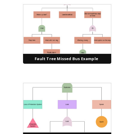
Fault Tree Missed Bus Example