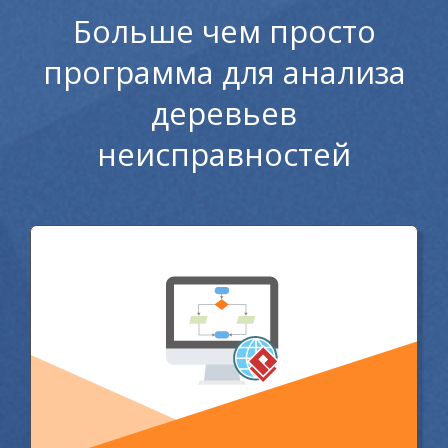
Больше чем просто
программа для анализа
деревьев
неисправностей