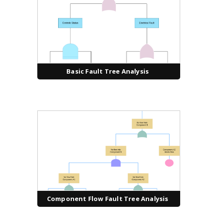
Basic Fault Tree Analysis
Component Flow Fault Tree Analysis