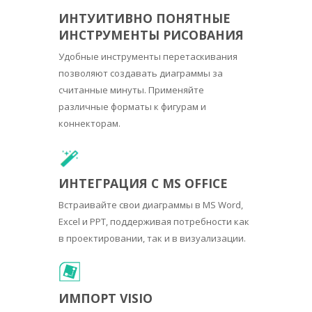
ИНТУИТИВНО ПОНЯТНЫЕ
ИНСТРУМЕНТЫ РИСОВАНИЯ
Удобные инструменты перетаскивания
позволяют создавать диаграммы за
считанные минуты. Применяйте
различные форматы к фигурам и
коннекторам.
ИНТЕГРАЦИЯ С MS OFFICE
Встраивайте свои диаграммы в MS Word,
Excel и PPT, поддерживая потребности как
в проектировании, так и в визуализации.
ИМПОРТ VISIO