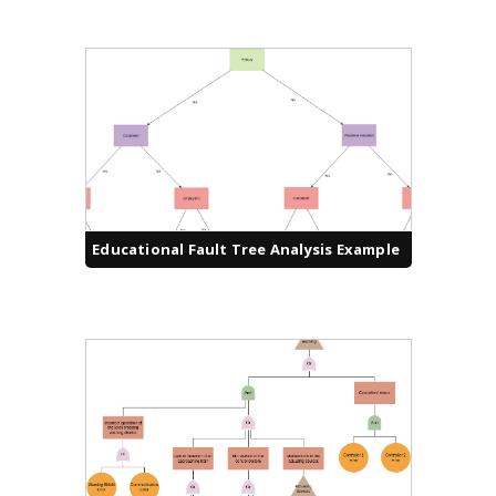
Educational Fault Tree Analysis Example