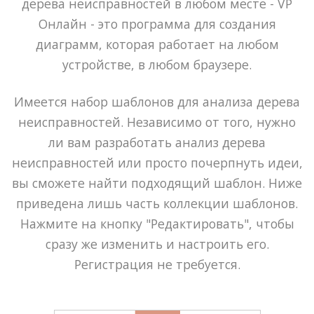
дерева неисправностей в любом месте - VP
Онлайн - это программа для создания
диаграмм, которая работает на любом
устройстве, в любом браузере.
Имеется набор шаблонов для анализа дерева
неисправностей. Независимо от того, нужно
ли вам разработать анализ дерева
неисправностей или просто почерпнуть идеи,
вы сможете найти подходящий шаблон. Ниже
приведена лишь часть коллекции шаблонов.
Нажмите на кнопку "Редактировать", чтобы
сразу же изменить и настроить его.
Регистрация не требуется.