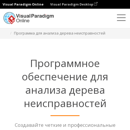
Visual Paradigm Online
Visual Paradigm Desktop
Диаграммы
Функции
Программа для анализа дерева неисправностей
Программное
обеспечение для
анализа дерева
неисправностей
Создавайте четкие и профессиональные