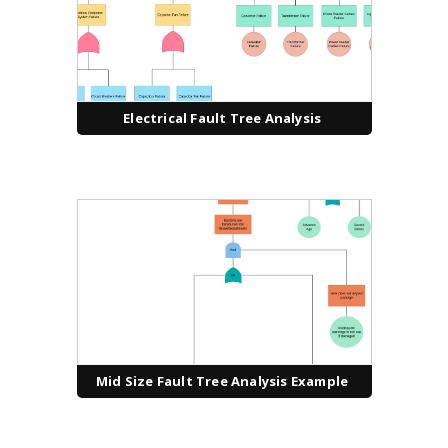
Electrical Fault Tree Analysis
Mid Size Fault Tree Analysis Example