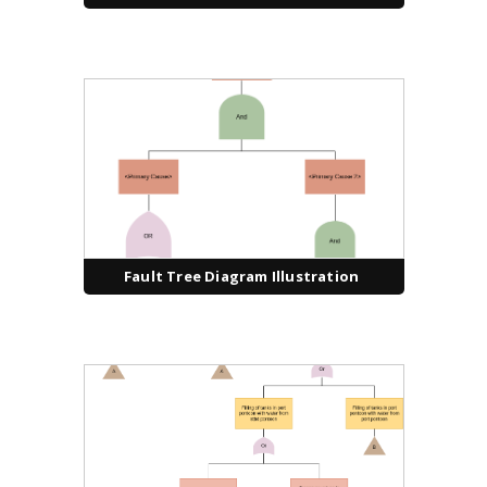
Fault Tree Diagram Illustration