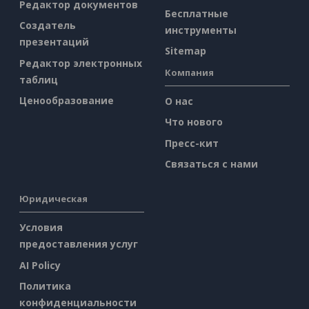
Редактор документов
Бесплатные
Создатель
инструменты
презентаций
Sitemap
Редактор электронных
Компания
таблиц
Ценообразование
О нас
Что нового
Пресс-кит
Связаться с нами
Юридическая
Условия
предоставления услуг
AI Policy
Политика
конфиденциальности