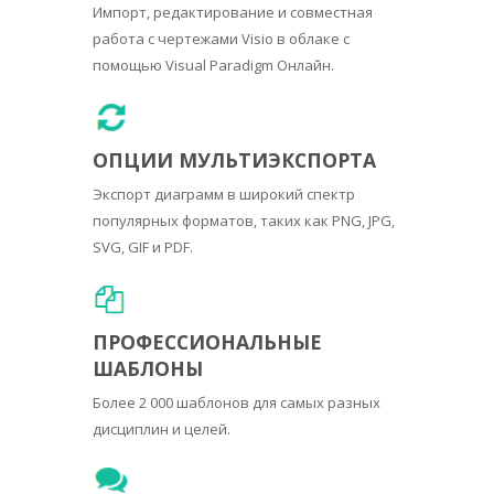
Импорт, редактирование и совместная
работа с чертежами Visio в облаке с
помощью Visual Paradigm Онлайн.
ОПЦИИ МУЛЬТИЭКСПОРТА
Экспорт диаграмм в широкий спектр
популярных форматов, таких как PNG, JPG,
SVG, GIF и PDF.
ПРОФЕССИОНАЛЬНЫЕ
ШАБЛОНЫ
Более 2 000 шаблонов для самых разных
дисциплин и целей.