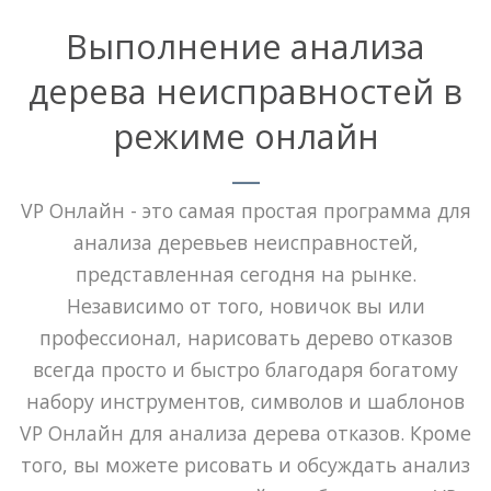
Выполнение анализа
дерева неисправностей в
режиме онлайн
VP Онлайн - это самая простая программа для
анализа деревьев неисправностей,
представленная сегодня на рынке.
Независимо от того, новичок вы или
профессионал, нарисовать дерево отказов
всегда просто и быстро благодаря богатому
набору инструментов, символов и шаблонов
VP Онлайн для анализа дерева отказов. Кроме
того, вы можете рисовать и обсуждать анализ