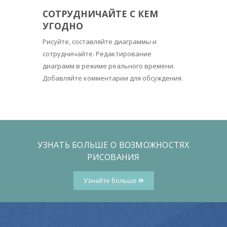
СОТРУДНИЧАЙТЕ С КЕМ
УГОДНО
Рисуйте, составляйте диаграммы и
сотрудничайте. Редактирование
диаграмм в режиме реального времени.
Добавляйте комментарии для обсуждения.
УЗНАТЬ БОЛЬШЕ О ВОЗМОЖНОСТЯХ
РИСОВАНИЯ
Узнайте больше