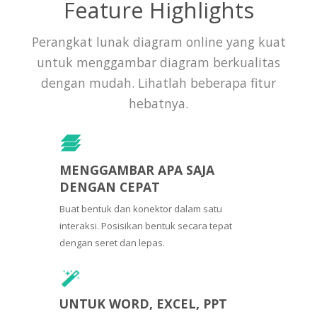
Feature Highlights
Perangkat lunak diagram online yang kuat
untuk menggambar diagram berkualitas
dengan mudah. Lihatlah beberapa fitur
hebatnya.
MENGGAMBAR APA SAJA
DENGAN CEPAT
Buat bentuk dan konektor dalam satu
interaksi. Posisikan bentuk secara tepat
dengan seret dan lepas.
UNTUK WORD, EXCEL, PPT