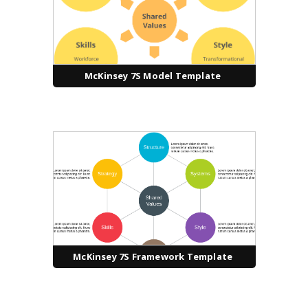
McKinsey 7S Model Template
McKinsey 7S Framework Template