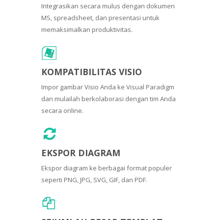
Integrasikan secara mulus dengan dokumen
MS, spreadsheet, dan presentasi untuk
memaksimalkan produktivitas.
KOMPATIBILITAS VISIO
Impor gambar Visio Anda ke Visual Paradigm
dan mulailah berkolaborasi dengan tim Anda
secara online.
EKSPOR DIAGRAM
Ekspor diagram ke berbagai format populer
seperti PNG, JPG, SVG, GIF, dan PDF.