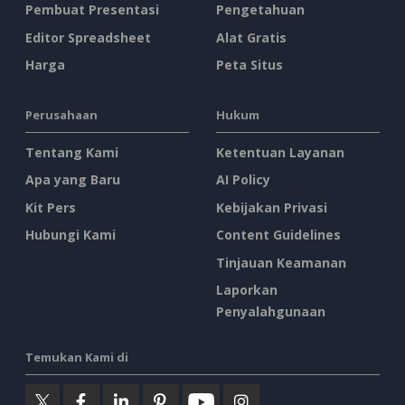
Pembuat Presentasi
Pengetahuan
Editor Spreadsheet
Alat Gratis
Harga
Peta Situs
Perusahaan
Hukum
Tentang Kami
Ketentuan Layanan
Apa yang Baru
AI Policy
Kit Pers
Kebijakan Privasi
Hubungi Kami
Content Guidelines
Tinjauan Keamanan
Laporkan
Penyalahgunaan
Temukan Kami di