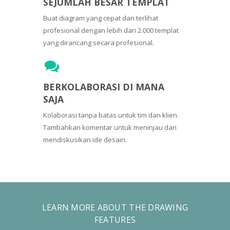
SEJUMLAH BESAR TEMPLAT
Buat diagram yang cepat dan terlihat
profesional dengan lebih dari 2.000 templat
yang dirancang secara profesional.
BERKOLABORASI DI MANA
SAJA
Kolaborasi tanpa batas untuk tim dan klien.
Tambahkan komentar untuk meninjau dan
mendiskusikan ide desain.
LEARN MORE ABOUT THE DRAWING
FEATURES