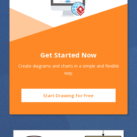
Get Started Now
Create diagrams and charts in a simple and flexible
way.
Start Drawing for Free