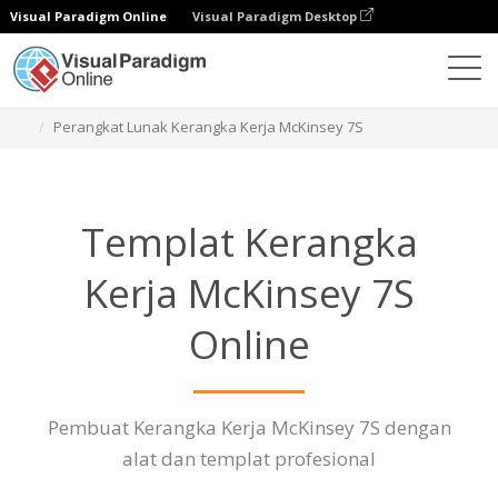
Visual Paradigm Online
Visual Paradigm Desktop
Diagrams
Fitur
Perangkat Lunak Kerangka Kerja McKinsey 7S
Templat Kerangka
Kerja McKinsey 7S
Online
Pembuat Kerangka Kerja McKinsey 7S dengan
alat dan templat profesional