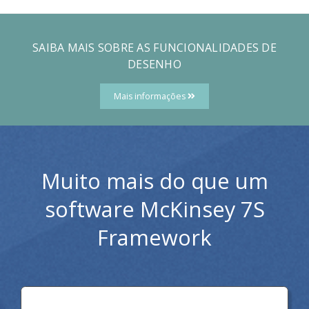
SAIBA MAIS SOBRE AS FUNCIONALIDADES DE
DESENHO
Mais informações
Muito mais do que um
software McKinsey 7S
Framework