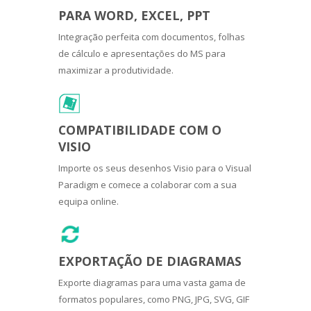
PARA WORD, EXCEL, PPT
Integração perfeita com documentos, folhas
de cálculo e apresentações do MS para
maximizar a produtividade.
COMPATIBILIDADE COM O
VISIO
Importe os seus desenhos Visio para o Visual
Paradigm e comece a colaborar com a sua
equipa online.
EXPORTAÇÃO DE DIAGRAMAS
Exporte diagramas para uma vasta gama de
formatos populares, como PNG, JPG, SVG, GIF