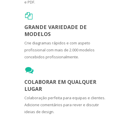
e PDF.
GRANDE VARIEDADE DE
MODELOS
Crie diagramas rápidos e com aspeto
profissional com mais de 2.000 modelos
concebidos profissionalmente.
COLABORAR EM QUALQUER
LUGAR
Colaboração perfeita para equipas e clientes.
Adicione comentários para rever e discutir
ideias de design.