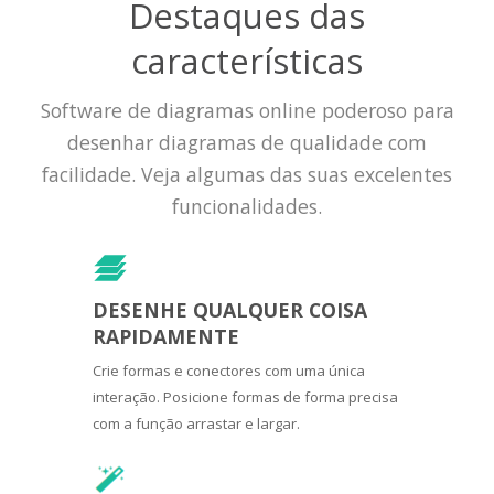
Destaques das
características
Software de diagramas online poderoso para
desenhar diagramas de qualidade com
facilidade. Veja algumas das suas excelentes
funcionalidades.
DESENHE QUALQUER COISA
RAPIDAMENTE
Crie formas e conectores com uma única
interação. Posicione formas de forma precisa
com a função arrastar e largar.