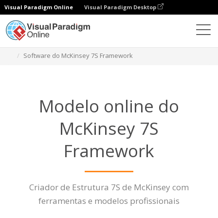
Visual Paradigm Online
Visual Paradigm Desktop
Diagramas
Características
Software do McKinsey 7S Framework
Modelo online do
McKinsey 7S
Framework
Criador de Estrutura 7S de McKinsey com
ferramentas e modelos profissionais