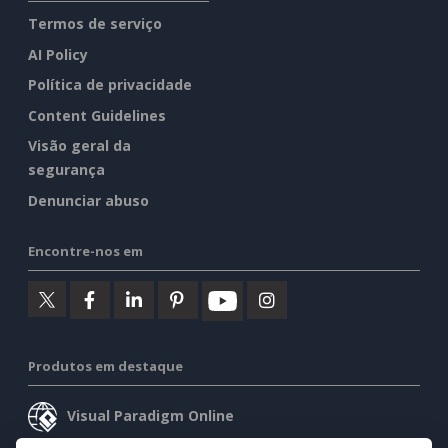
Termos de serviço
AI Policy
Política de privacidade
Content Guidelines
Visão geral da
segurança
Denunciar abuso
Encontre-nos em
Produtos em destaque
Visual Paradigm Online