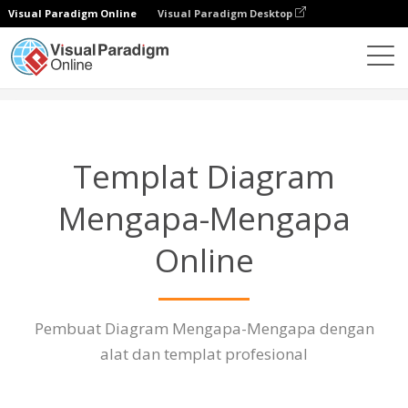
Visual Paradigm Online
Visual Paradigm Desktop
Diagrams
Fitur
Templat Diagram Mengapa-Mengapa
Templat Diagram
Mengapa-Mengapa
Online
Pembuat Diagram Mengapa-Mengapa dengan
alat dan templat profesional