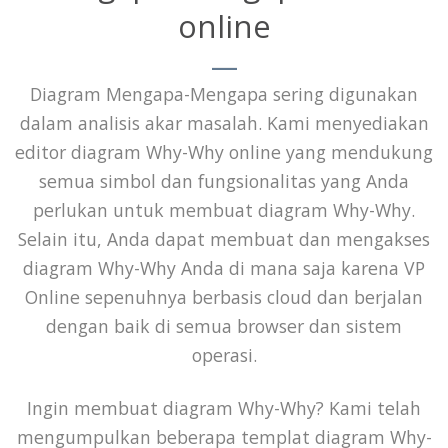
online
Diagram Mengapa-Mengapa sering digunakan
dalam analisis akar masalah. Kami menyediakan
editor diagram Why-Why online yang mendukung
semua simbol dan fungsionalitas yang Anda
perlukan untuk membuat diagram Why-Why.
Selain itu, Anda dapat membuat dan mengakses
diagram Why-Why Anda di mana saja karena VP
Online sepenuhnya berbasis cloud dan berjalan
dengan baik di semua browser dan sistem
operasi.
Ingin membuat diagram Why-Why? Kami telah
mengumpulkan beberapa templat diagram Why-