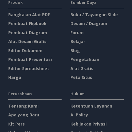
Produk
Sumber Daya
Rangkaian Alat PDF
Buku / Tayangan Slide
Pembuat Flipbook
Desain / Diagram
Pembuat Diagram
Forum
Alat Desain Grafis
Belajar
Editor Dokumen
Blog
Pembuat Presentasi
Pengetahuan
Editor Spreadsheet
Alat Gratis
Harga
Peta Situs
Perusahaan
Hukum
Tentang Kami
Ketentuan Layanan
Apa yang Baru
AI Policy
Kit Pers
Kebijakan Privasi