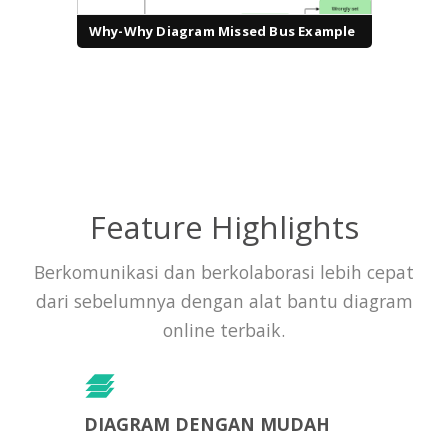
Why-Why Diagram Missed Bus Example
Feature Highlights
Berkomunikasi dan berkolaborasi lebih cepat
dari sebelumnya dengan alat bantu diagram
online terbaik.
DIAGRAM DENGAN MUDAH