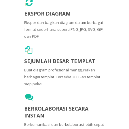
EKSPOR DIAGRAM
Ekspor dan bagikan diagram dalam berbagai
format sederhana seperti PNG, JPG, SVG, GIF,
dan PDF.
SEJUMLAH BESAR TEMPLAT
Buat diagram profesional menggunakan
berbagai templat. Tersedia 2000-an templat
siap pakai.
BERKOLABORASI SECARA
INSTAN
Berkomunikasi dan berkolaborasi lebih cepat