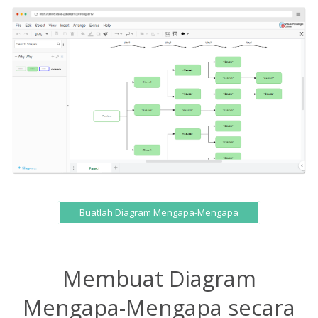
Buatlah Diagram Mengapa-Mengapa
Membuat Diagram
Mengapa-Mengapa secara