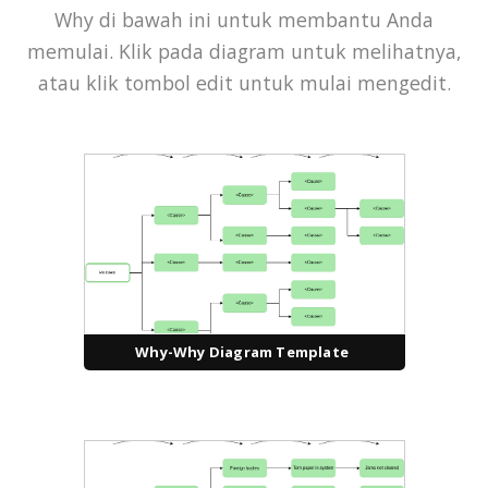
Why di bawah ini untuk membantu Anda
memulai. Klik pada diagram untuk melihatnya,
atau klik tombol edit untuk mulai mengedit.
Why-Why Diagram Template