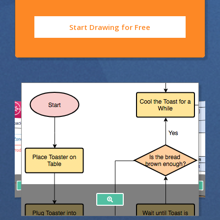
Start Drawing for Free