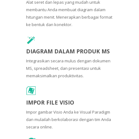
Alat seret dan lepas yang mudah untuk
membantu Anda membuat diagram dalam
hitungan menit. Menerapkan berbagai format
ke bentuk dan konektor.
DIAGRAM DALAM PRODUK MS
Integrasikan secara mulus dengan dokumen
MS, spreadsheet, dan presentasi untuk
memaksimalkan produktivitas.
IMPOR FILE VISIO
Impor gambar Visio Anda ke Visual Paradigm
dan mulailah berkolaborasi dengan tim Anda
secara online.