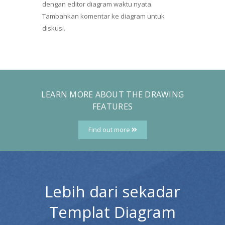
dengan editor diagram waktu nyata.
Tambahkan komentar ke diagram untuk
diskusi.
LEARN MORE ABOUT THE DRAWING
FEATURES
Find out more
Lebih dari sekadar
Templat Diagram