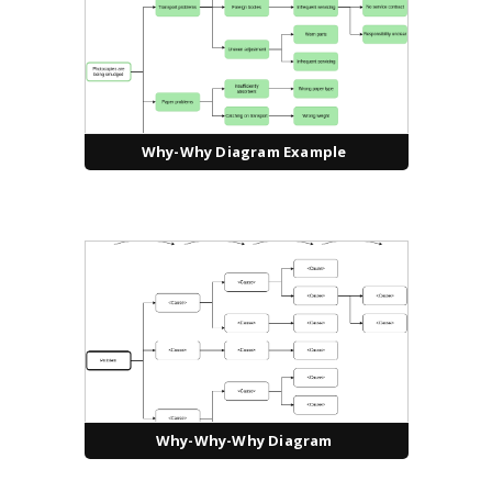
Why-Why Diagram Example
Why-Why-Why Diagram