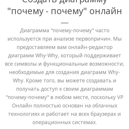
"почему - почему" онлайн
Диаграмма "почему-почему" часто
используется при анализе первопричин. Мы
предоставляем вам онлайн-редактор
диаграмм Why-Why, который поддерживает
все символы и функциональные возможности,
необходимые для создания диаграмм Why-
Why. Кроме того, вы можете создавать и
получать доступ к своим диаграммам
"почему-почему" в любом месте, поскольку VP
Онлайн полностью основан на облачных
технологиях и работает на всех браузерах и
операционных системах.