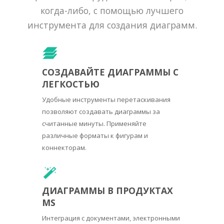
когда-либо, с помощью лучшего
инструмента для создания диаграмм.
СОЗДАВАЙТЕ ДИАГРАММЫ С
ЛЕГКОСТЬЮ
Удобные инструменты перетаскивания
позволяют создавать диаграммы за
считанные минуты. Применяйте
различные форматы к фигурам и
коннекторам.
ДИАГРАММЫ В ПРОДУКТАХ
MS
Интеграция с документами, электронными