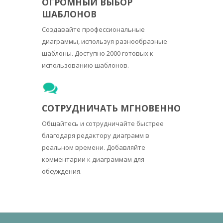
ОГРОМНЫЙ ВЫБОР
ШАБЛОНОВ
Создавайте профессиональные
диаграммы, используя разнообразные
шаблоны. Доступно 2000 готовых к
использованию шаблонов.
СОТРУДНИЧАТЬ МГНОВЕННО
Общайтесь и сотрудничайте быстрее
благодаря редактору диаграмм в
реальном времени. Добавляйте
комментарии к диаграммам для
обсуждения.