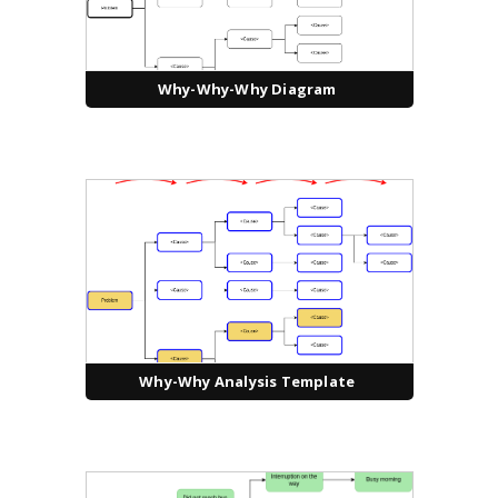
Why-Why-Why Diagram
Why-Why Analysis Template