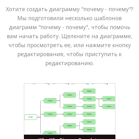
Хотите создать диаграмму "почему - почему"?
Мы подготовили несколько шаблонов
диаграмм "почему - почему", чтобы помочь
вам начать работу. Щелкните на диаграмме,
чтобы просмотреть ее, или нажмите кнопку
редактирования, чтобы приступить к
редактированию.