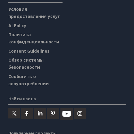
Условия
предоставления услуг
AI Policy
Политика
конфиденциальности
Content Guidelines
Обзор системы
безопасности
Сообщить о
злоупотреблении
Найти нас на
Популярные продукты