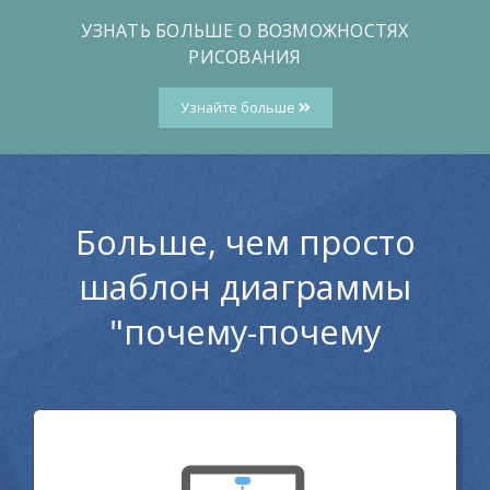
УЗНАТЬ БОЛЬШЕ О ВОЗМОЖНОСТЯХ
РИСОВАНИЯ
Узнайте больше
Больше, чем просто
шаблон диаграммы
"почему-почему