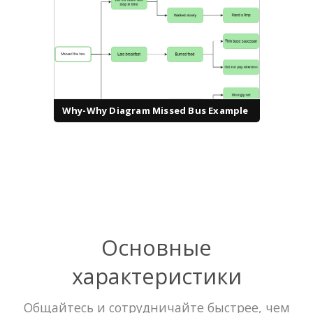
Why-Why Diagram Missed Bus Example
Основные
характеристики
Общайтесь и сотрудничайте быстрее, чем