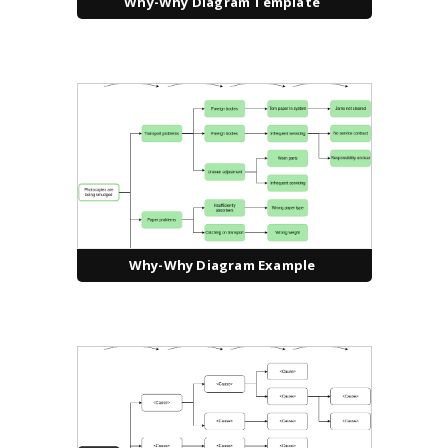
Why-Why Diagram Template
Why-Why Diagram Example