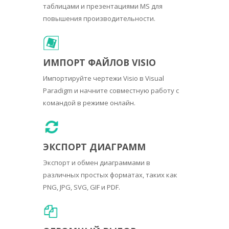
таблицами и презентациями MS для
повышения производительности.
ИМПОРТ ФАЙЛОВ VISIO
Импортируйте чертежи Visio в Visual
Paradigm и начните совместную работу с
командой в режиме онлайн.
ЭКСПОРТ ДИАГРАММ
Экспорт и обмен диаграммами в
различных простых форматах, таких как
PNG, JPG, SVG, GIF и PDF.