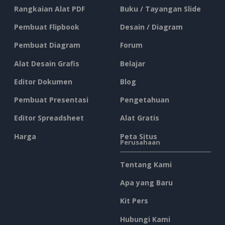
Rangkaian Alat PDF
Buku / Tayangan Slide
Pembuat Flipbook
Desain / Diagram
Pembuat Diagram
Forum
Alat Desain Grafis
Belajar
Editor Dokumen
Blog
Pembuat Presentasi
Pengetahuan
Editor Spreadsheet
Alat Gratis
Harga
Peta Situs
Perusahaan
Tentang Kami
Apa yang Baru
Kit Pers
Hubungi Kami