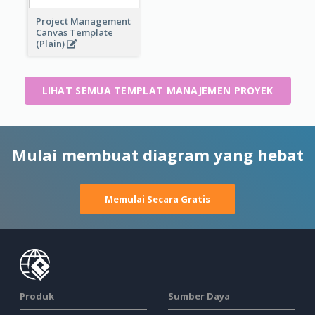
Project Management
Canvas Template
(Plain)
LIHAT SEMUA TEMPLAT MANAJEMEN PROYEK
Mulai membuat diagram yang hebat
Memulai Secara Gratis
Produk
Sumber Daya