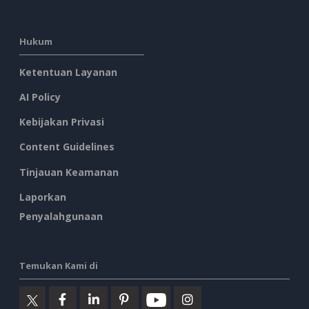
Hukum
Ketentuan Layanan
AI Policy
Kebijakan Privasi
Content Guidelines
Tinjauan Keamanan
Laporkan
Penyalahgunaan
Temukan Kami di