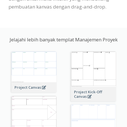
pembuatan kanvas dengan drag-and-drop.
Jelajahi lebih banyak templat Manajemen Proyek
Project Canvas
Project Kick-Off
Canvas