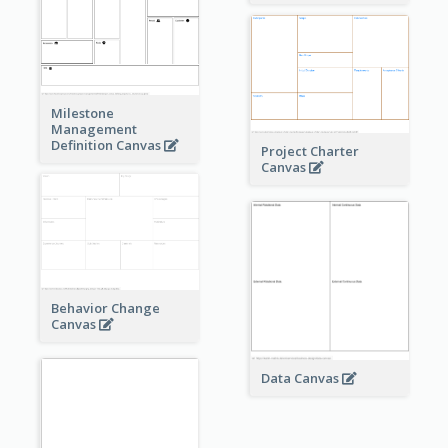
Milestone
Management
Definition Canvas
Project Charter
Canvas
Behavior Change
Canvas
Data Canvas