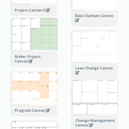
Project Canvas II
Basic Kanban Canvas
Maker Project
Canvas
Lean Change Canvas
Program Canvas
Change Management
Canvas