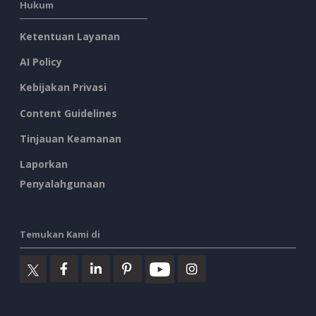
Hukum
Ketentuan Layanan
AI Policy
Kebijakan Privasi
Content Guidelines
Tinjauan Keamanan
Laporkan
Penyalahgunaan
Temukan Kami di