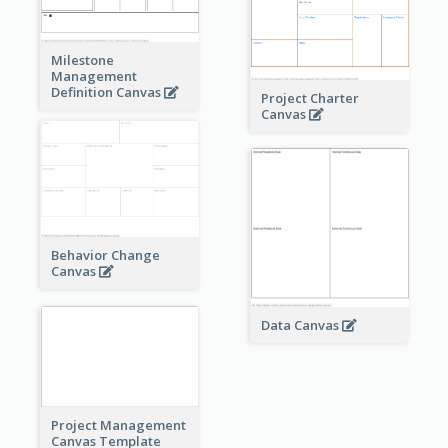
Milestone
Management
Definition Canvas
Project Charter
Canvas
Behavior Change
Canvas
Data Canvas
Project Management
Canvas Template