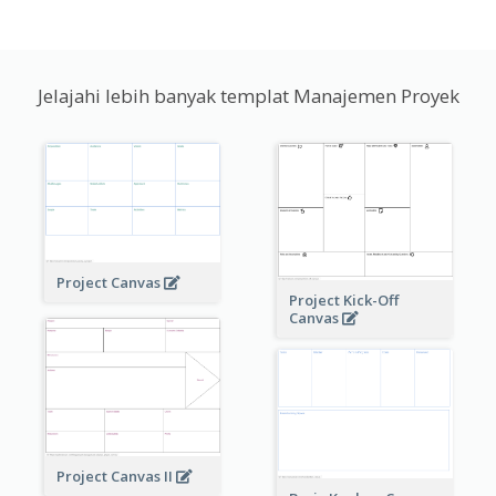
Jelajahi lebih banyak templat Manajemen Proyek
Project Canvas
Project Kick-Off
Canvas
Project Canvas II