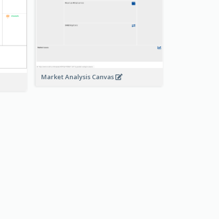
Market Analysis Canvas