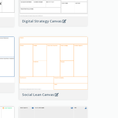
Digital Strategy Canvas
Social Lean Canvas