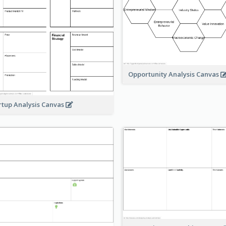
Opportunity Analysis Canvas
rtup Analysis Canvas