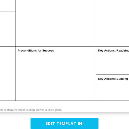
EDIT TEMPLAT INI