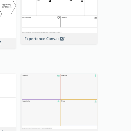
Experience Canvas