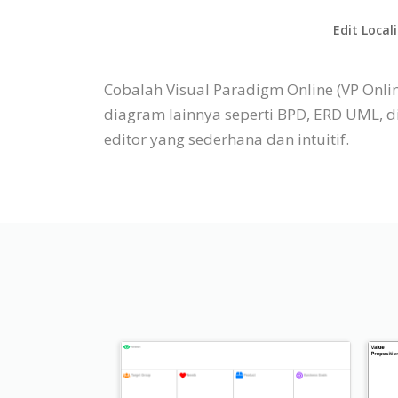
Edit Local
Cobalah Visual Paradigm Online (VP Onli
diagram lainnya seperti BPD, ERD UML, 
editor yang sederhana dan intuitif.