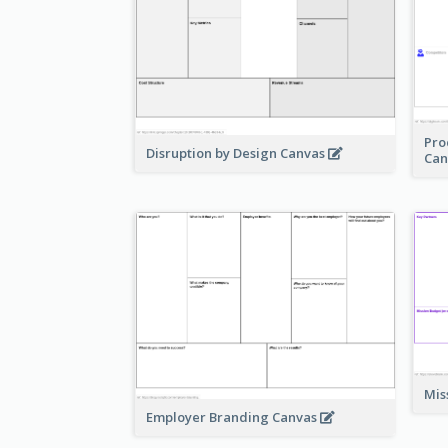
Pro
Disruption by Design Canvas
Can
Mis
Employer Branding Canvas