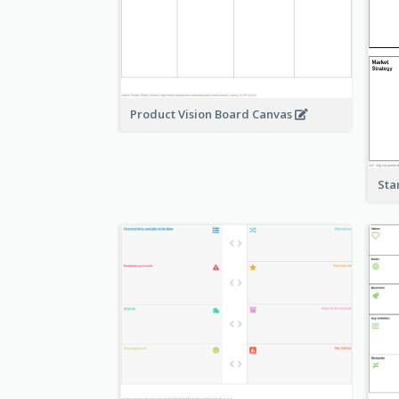
Product Vision Board Canvas
Sta