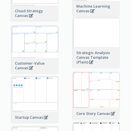
Machine Learning
Cloud Strategy
Canvas
Canvas
Strategic Analysis
Canvas Template
(Plain)
Customer-Value
Canvas
Core Story Canvas
Startup Canvas