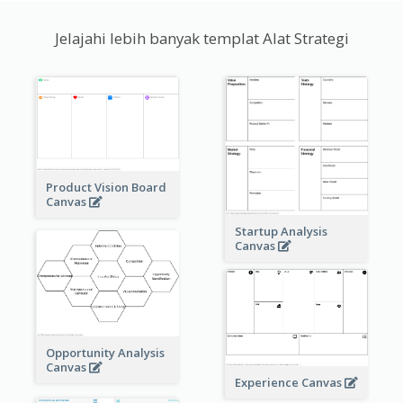
Jelajahi lebih banyak templat Alat Strategi
Product Vision Board
Canvas
Startup Analysis
Canvas
Opportunity Analysis
Canvas
Experience Canvas