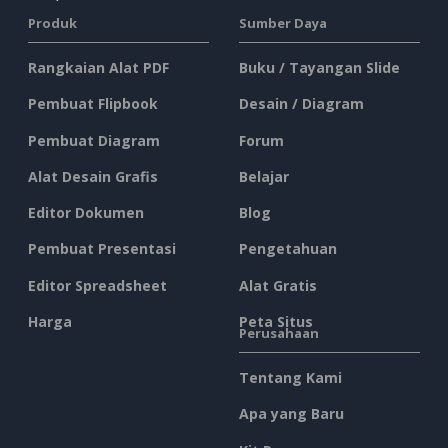
Produk
Sumber Daya
Rangkaian Alat PDF
Buku / Tayangan Slide
Pembuat Flipbook
Desain / Diagram
Pembuat Diagram
Forum
Alat Desain Grafis
Belajar
Editor Dokumen
Blog
Pembuat Presentasi
Pengetahuan
Editor Spreadsheet
Alat Gratis
Harga
Peta Situs
Perusahaan
Tentang Kami
Apa yang Baru