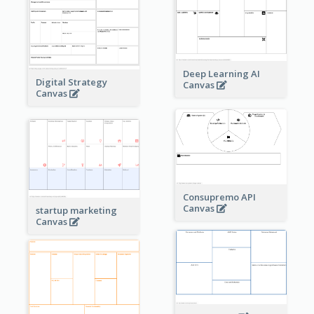
Deep Learning AI
Digital Strategy
Canvas
Canvas
Consupremo API
Canvas
startup marketing
Canvas