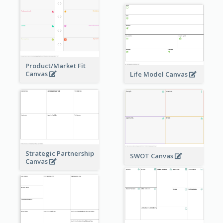
Product/Market Fit
Canvas
Life Model Canvas
Strategic Partnership
SWOT Canvas
Canvas