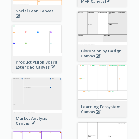
MVP Canvas
Social Lean Canvas
Disruption by Design
Canvas
Product Vision Board
Extended Canvas
Learning Ecosystem
Canvas
Market Analysis
Canvas