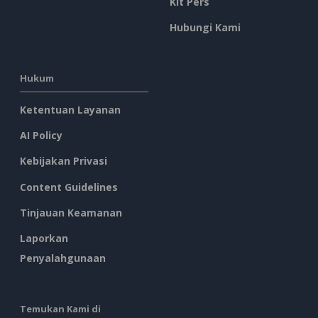
Kit Pers
Hubungi Kami
Hukum
Ketentuan Layanan
AI Policy
Kebijakan Privasi
Content Guidelines
Tinjauan Keamanan
Laporkan
Penyalahgunaan
Temukan Kami di