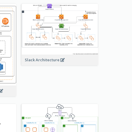
Slack Architecture