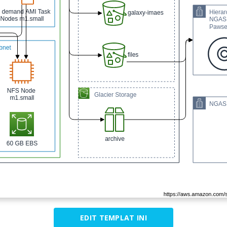
EDIT TEMPLAT INI