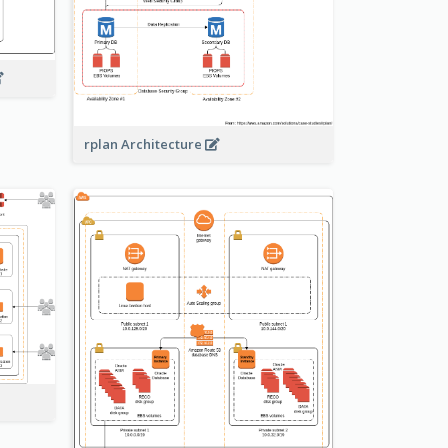
rplan Architecture