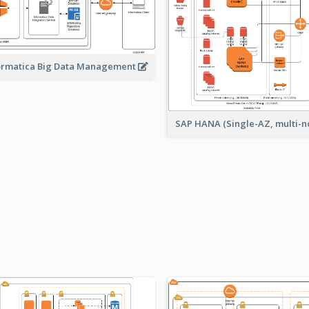
ormatica Big Data Management
SAP HANA (Single-AZ, multi-