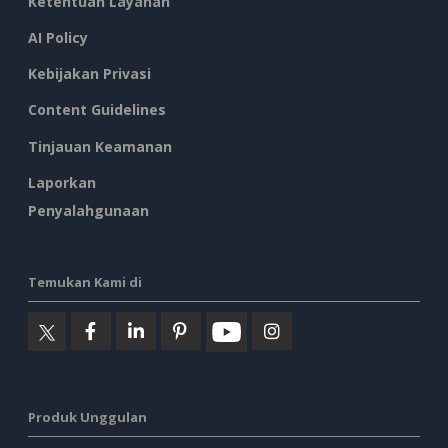
Ketentuan Layanan
AI Policy
Kebijakan Privasi
Content Guidelines
Tinjauan Keamanan
Laporkan
Penyalahgunaan
Temukan Kami di
Produk Unggulan