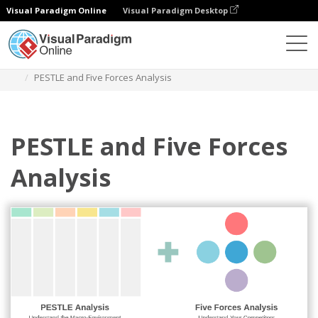
Visual Paradigm Online
Visual Paradigm Desktop
Diagrams
Templates
Diagram Blok
PESTLE and Five Forces Analysis
PESTLE and Five Forces
Analysis