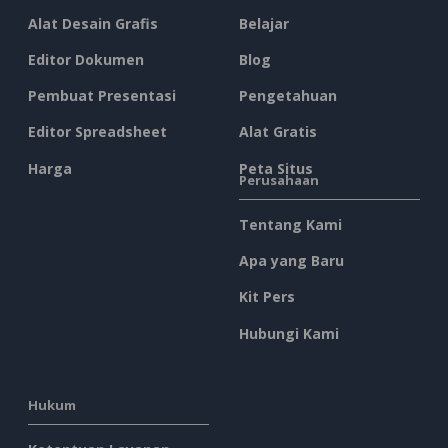
Alat Desain Grafis
Belajar
Editor Dokumen
Blog
Pembuat Presentasi
Pengetahuan
Editor Spreadsheet
Alat Gratis
Harga
Peta Situs
Perusahaan
Tentang Kami
Apa yang Baru
Kit Pers
Hubungi Kami
Hukum