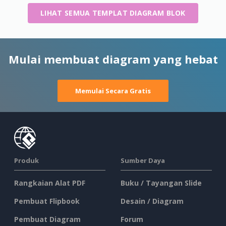
LIHAT SEMUA TEMPLAT DIAGRAM BLOK
Mulai membuat diagram yang hebat
Memulai Secara Gratis
Produk
Sumber Daya
Rangkaian Alat PDF
Buku / Tayangan Slide
Pembuat Flipbook
Desain / Diagram
Pembuat Diagram
Forum