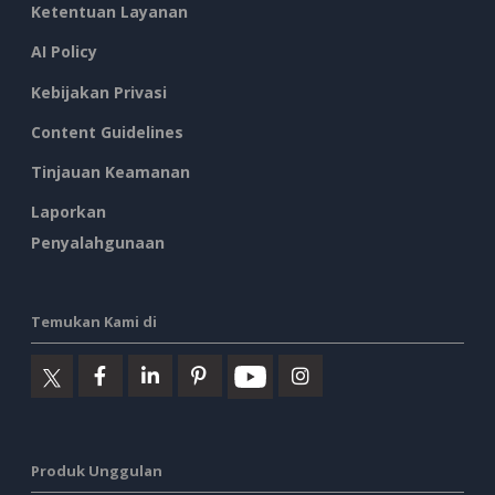
Ketentuan Layanan
AI Policy
Kebijakan Privasi
Content Guidelines
Tinjauan Keamanan
Laporkan
Penyalahgunaan
Temukan Kami di
Produk Unggulan