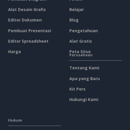
Alat Desain Grafis
Belajar
Editor Dokumen
Blog
Pembuat Presentasi
Pengetahuan
Editor Spreadsheet
Alat Gratis
Harga
Peta Situs
Perusahaan
Tentang Kami
Apa yang Baru
Kit Pers
Hubungi Kami
Hukum