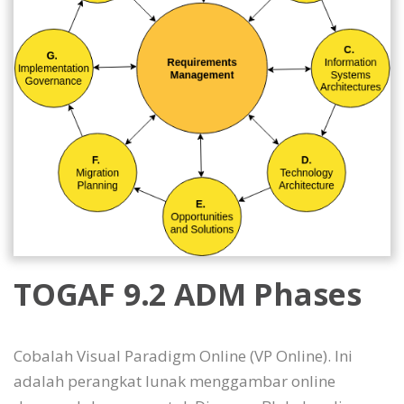
TOGAF 9.2 ADM Phases
Cobalah Visual Paradigm Online (VP Online). Ini
adalah perangkat lunak menggambar online