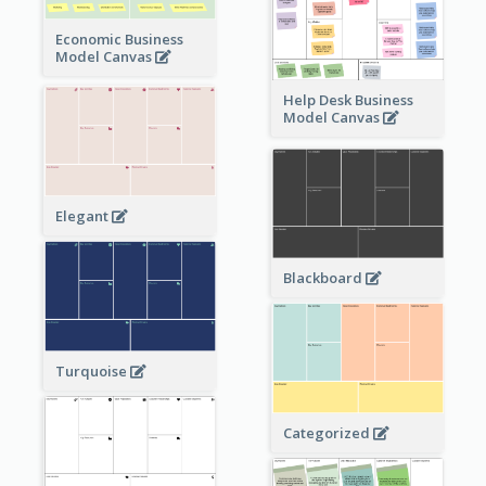
Economic Business
Model Canvas
Help Desk Business
Model Canvas
Elegant
Blackboard
Turquoise
Categorized