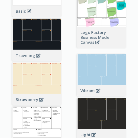
Basic
Lego Factory
Business Model
Canvas
Traveling
Vibrant
Strawberry
Light