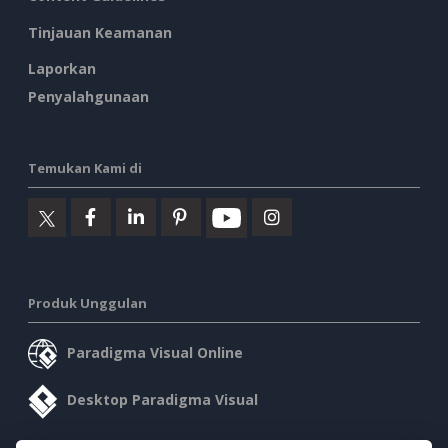
Tinjauan Keamanan
Laporkan
Penyalahgunaan
Temukan Kami di
Produk Unggulan
Paradigma Visual Online
Desktop Paradigma Visual