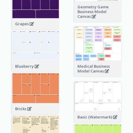
Geometry Game
Business Model
Canvas
Grapes
Blueberry
Medical Business
Model Canvas
Bricks
Basic (Watermark)