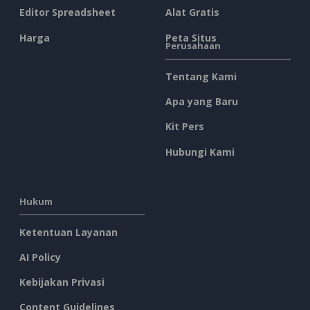
Editor Spreadsheet
Alat Gratis
Harga
Peta Situs
Perusahaan
Tentang Kami
Apa yang Baru
Kit Pers
Hubungi Kami
Hukum
Ketentuan Layanan
AI Policy
Kebijakan Privasi
Content Guidelines