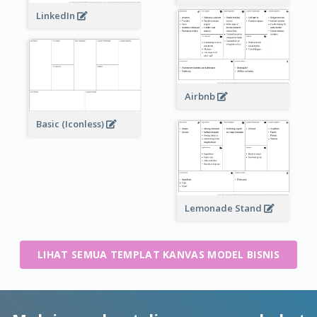
LinkedIn
Airbnb
Basic (Iconless)
Lemonade Stand
LIHAT SEMUA TEMPLAT KANVAS MODEL BISNIS