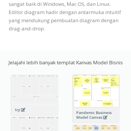
sangat baik di Windows, Mac OS, dan Linux.
Editor diagram hadir dengan antarmuka intuitif
yang mendukung pembuatan diagram dengan
drag-and-drop.
Jelajahi lebih banyak templat Kanvas Model Bisnis
Icy
Pandemic Business
Model Canvas