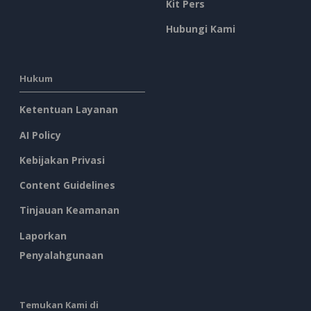
Kit Pers
Hubungi Kami
Hukum
Ketentuan Layanan
AI Policy
Kebijakan Privasi
Content Guidelines
Tinjauan Keamanan
Laporkan
Penyalahgunaan
Temukan Kami di