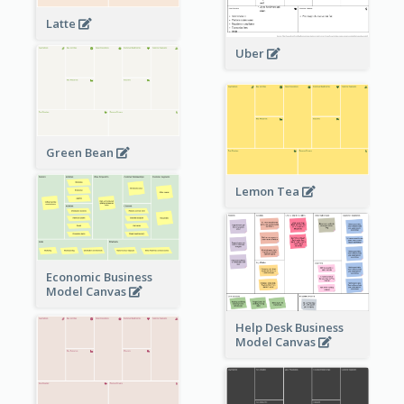
Latte
Uber
Green Bean
Lemon Tea
Economic Business
Model Canvas
Help Desk Business
Model Canvas