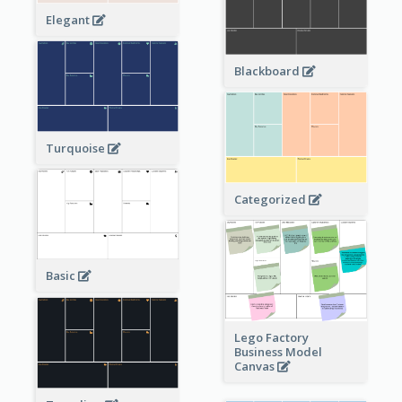
Elegant
Blackboard
Turquoise
Categorized
Basic
Lego Factory
Business Model
Canvas