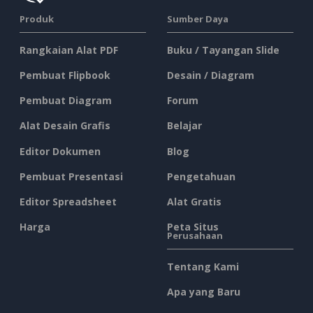
Produk
Sumber Daya
Rangkaian Alat PDF
Buku / Tayangan Slide
Pembuat Flipbook
Desain / Diagram
Pembuat Diagram
Forum
Alat Desain Grafis
Belajar
Editor Dokumen
Blog
Pembuat Presentasi
Pengetahuan
Editor Spreadsheet
Alat Gratis
Harga
Peta Situs
Perusahaan
Tentang Kami
Apa yang Baru