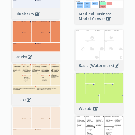
Blueberry
Medical Business
Model Canvas
Bricks
Basic (Watermark)
LEGO
Wasabi