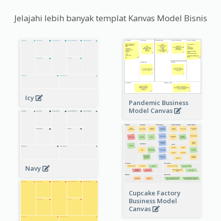
Jelajahi lebih banyak templat Kanvas Model Bisnis
Icy
Pandemic Business
Model Canvas
Navy
Cupcake Factory
Business Model
Canvas