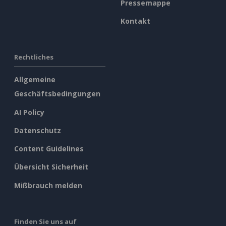
Pressemappe
Kontakt
Rechtliches
Allgemeine
Geschäftsbedingungen
AI Policy
Datenschutz
Content Guidelines
Übersicht Sicherheit
Mißbrauch melden
Finden Sie uns auf