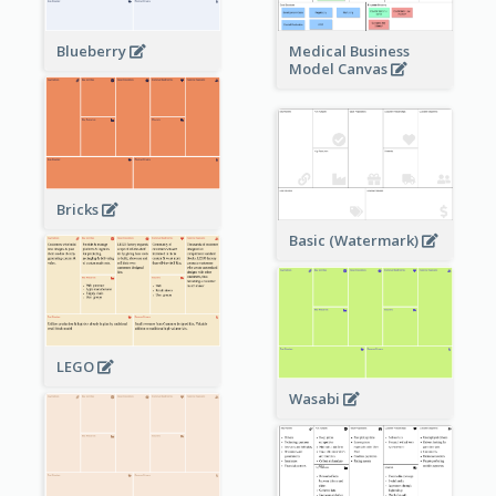
Blueberry
Medical Business
Model Canvas
Bricks
Basic (Watermark)
LEGO
Wasabi