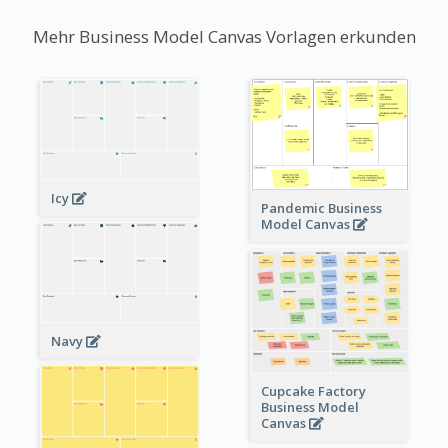
Mehr Business Model Canvas Vorlagen erkunden
Icy
Pandemic Business
Model Canvas
Navy
Cupcake Factory
Business Model
Canvas