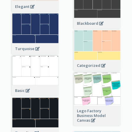
Elegant
Blackboard
Turquoise
Categorized
Basic
Lego Factory
Business Model
Canvas