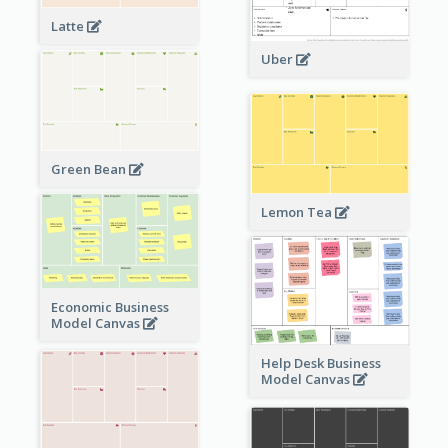
Latte
Uber
Green Bean
Lemon Tea
Economic Business
Model Canvas
Help Desk Business
Model Canvas