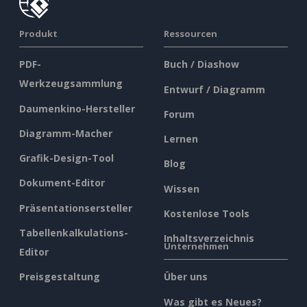
Produkt
Ressourcen
PDF-
Buch / Diashow
Werkzeugsammlung
Entwurf / Diagramm
Daumenkino-Hersteller
Forum
Diagramm-Macher
Lernen
Grafik-Design-Tool
Blog
Dokument-Editor
Wissen
Präsentationsersteller
Kostenlose Tools
Tabellenkalkulations-
Inhaltsverzeichnis
Unternehmen
Editor
Preisgestaltung
Über uns
Was gibt es Neues?