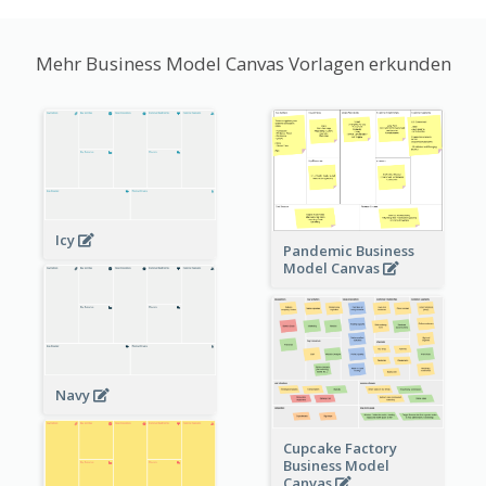
Mehr Business Model Canvas Vorlagen erkunden
Icy
Pandemic Business
Model Canvas
Navy
Cupcake Factory
Business Model
Canvas