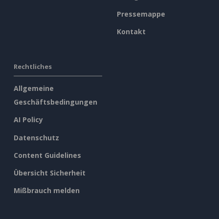
Pressemappe
Kontakt
Rechtliches
Allgemeine
Geschäftsbedingungen
AI Policy
Datenschutz
Content Guidelines
Übersicht Sicherheit
Mißbrauch melden