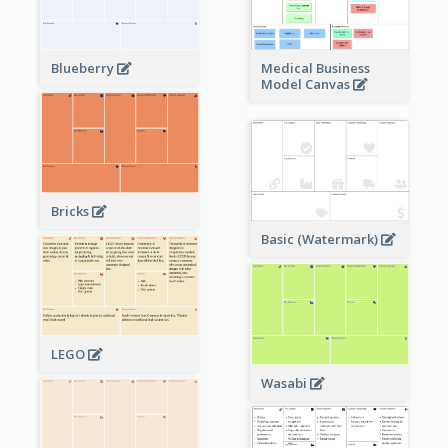
Blueberry
Medical Business
Model Canvas
Bricks
Basic (Watermark)
LEGO
Wasabi