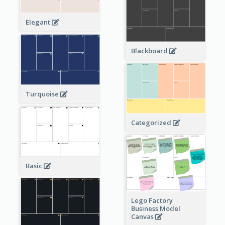
Elegant
Blackboard
Turquoise
Categorized
Basic
Lego Factory
Business Model
Canvas