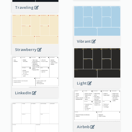
Traveling
Vibrant
Strawberry
Light
LinkedIn
Airbnb