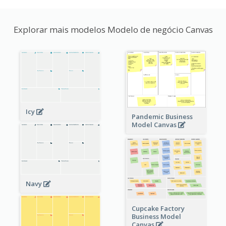
Explorar mais modelos Modelo de negócio Canvas
Icy
Pandemic Business
Model Canvas
Navy
Cupcake Factory
Business Model
Canvas