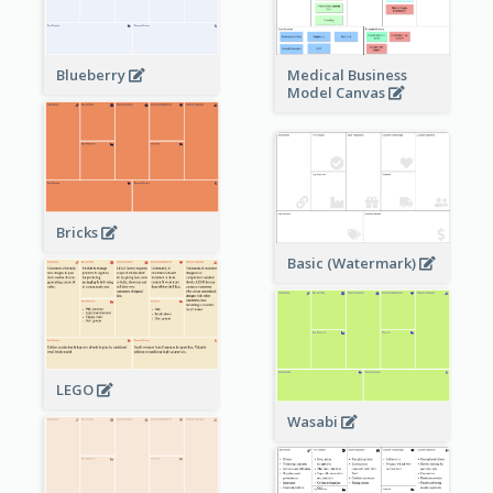
Blueberry
Medical Business
Model Canvas
Bricks
Basic (Watermark)
LEGO
Wasabi