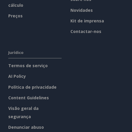
cálculo
Novidades
Preços
Kit de imprensa
Contactar-nos
Jurídico
Termos de serviço
AI Policy
Política de privacidade
Content Guidelines
Visão geral da
segurança
Denunciar abuso