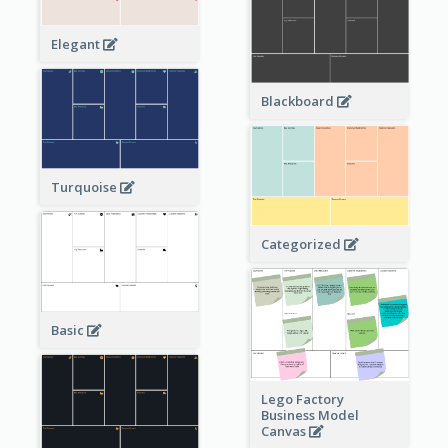
Elegant
Blackboard
Turquoise
Categorized
Basic
Lego Factory
Business Model
Canvas