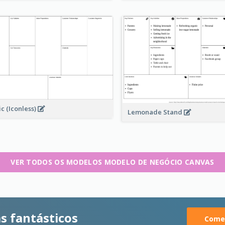
ic (Iconless)
Lemonade Stand
VER TODOS OS MODELOS MODELO DE NEGÓCIO CANVAS
s fantásticos
Comec