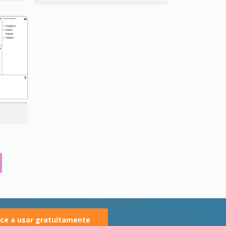
e a usar gratuitamente