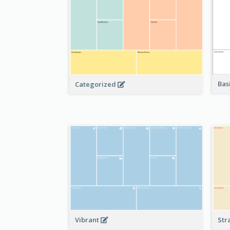
Bas
Categorized
Vibrant
Str