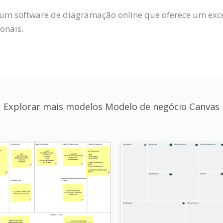
um software de diagramação online que oferece um exce
onais.
Explorar mais modelos Modelo de negócio Canvas