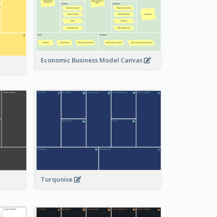
Economic Business Model Canvas
Turquoise