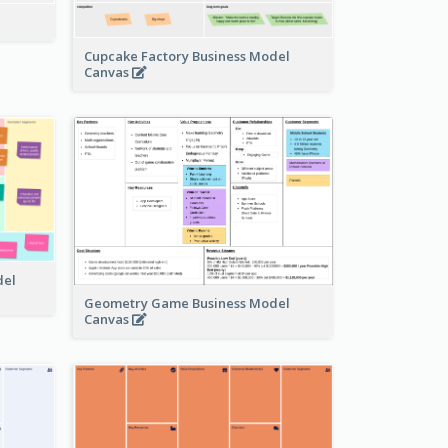
Cupcake Factory Business Model
Canvas
del
Geometry Game Business Model
Canvas