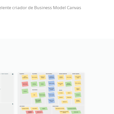
lente criador de Business Model Canvas