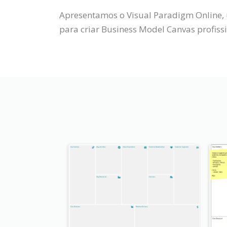
Apresentamos o Visual Paradigm Online, 
para criar Business Model Canvas profissi