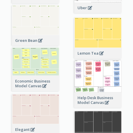
Uber
Green Bean
Lemon Tea
Economic Business
Model Canvas
Help Desk Business
Model Canvas
Elegant