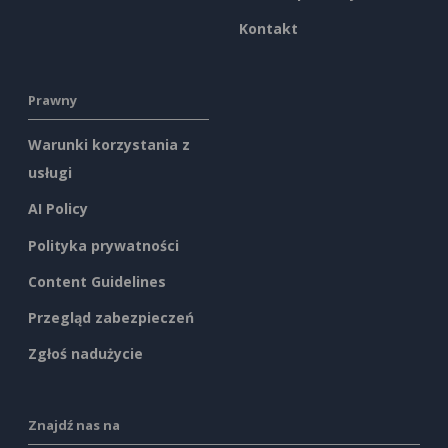
Kontakt
Prawny
Warunki korzystania z
usługi
AI Policy
Polityka prywatności
Content Guidelines
Przegląd zabezpieczeń
Zgłoś nadużycie
Znajdź nas na