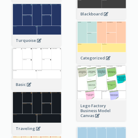
Blackboard
Turquoise
Categorized
Basic
Lego Factory
Business Model
Canvas
Traveling