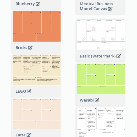
Blueberry
Medical Business
Model Canvas
Bricks
Basic (Watermark)
LEGO
Wasabi
Latte