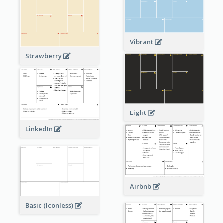
Vibrant
Strawberry
Light
LinkedIn
Airbnb
Basic (Iconless)