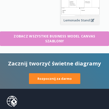
Lemonade Stand
ZOBACZ WSZYSTKIE BUSINESS MODEL CANVAS
SZABLONY
Zacznij tworzyć świetne diagramy
Rozpocznij za darmo