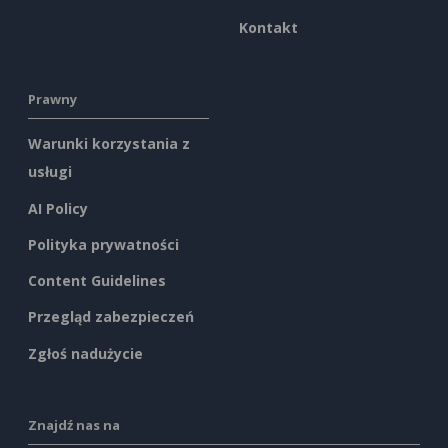
Kontakt
Prawny
Warunki korzystania z
usługi
AI Policy
Polityka prywatności
Content Guidelines
Przegląd zabezpieczeń
Zgłoś nadużycie
Znajdź nas na