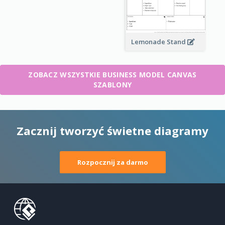
Lemonade Stand
ZOBACZ WSZYSTKIE BUSINESS MODEL CANVAS
SZABLONY
Zacznij tworzyć świetne diagramy
Rozpocznij za darmo