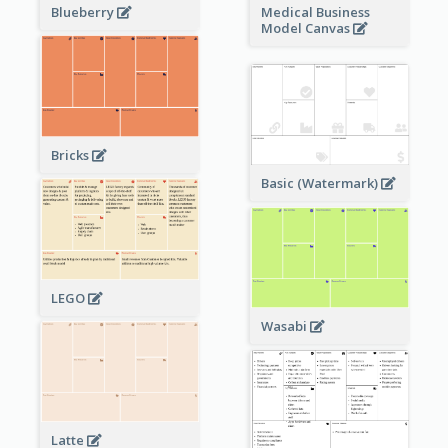
Blueberry
Medical Business
Model Canvas
Bricks
Basic (Watermark)
LEGO
Wasabi
Latte