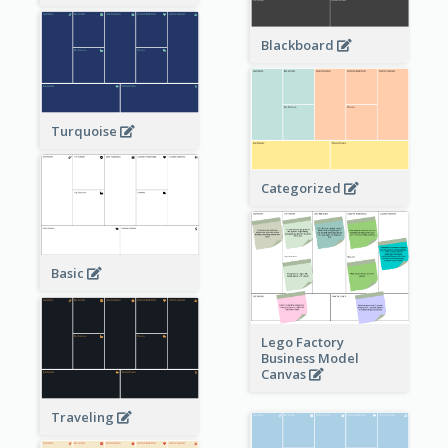
Blackboard
Turquoise
Categorized
Basic
Lego Factory
Business Model
Canvas
Traveling