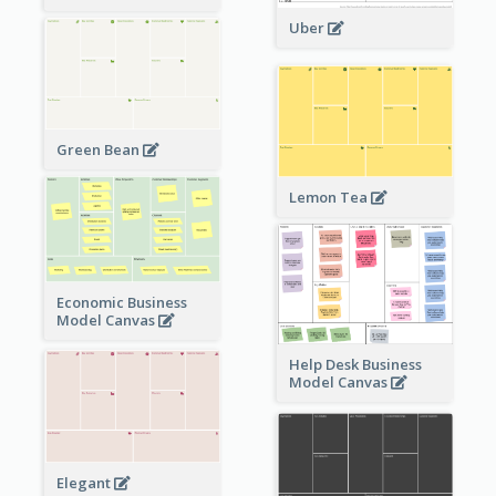
Uber
Green Bean
Lemon Tea
Economic Business
Model Canvas
Help Desk Business
Model Canvas
Elegant