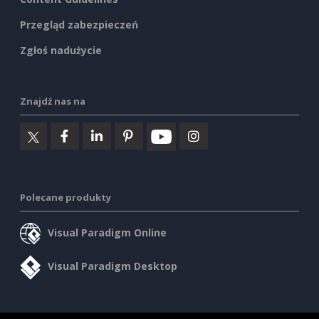
Przegląd zabezpieczeń
Zgłoś nadużycie
Znajdź nas na
Polecane produkty
Visual Paradigm Online
Visual Paradigm Desktop