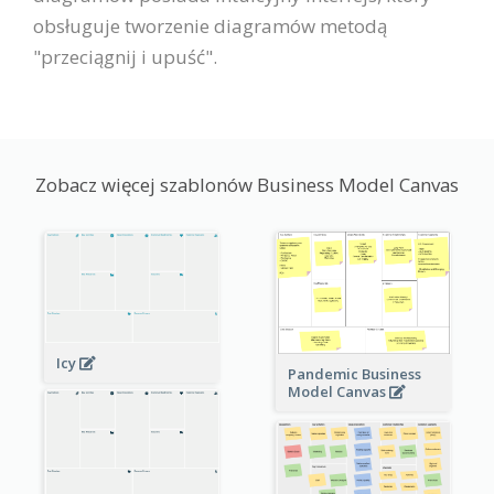
obsługuje tworzenie diagramów metodą
"przeciągnij i upuść".
Zobacz więcej szablonów Business Model Canvas
Icy
Pandemic Business
Model Canvas