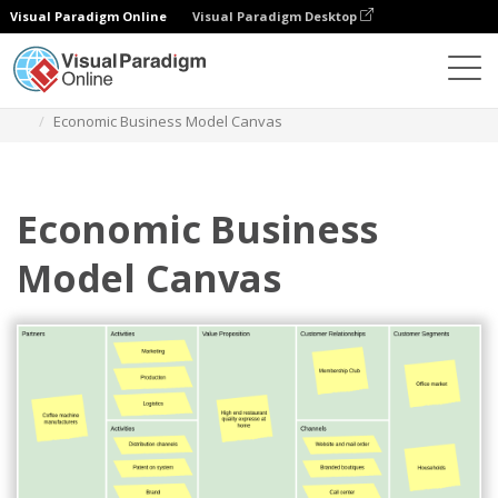
Visual Paradigm Online
Visual Paradigm Desktop
Diagramy
Szablony
Business Model Canvas
Economic Business Model Canvas
Economic Business
Model Canvas