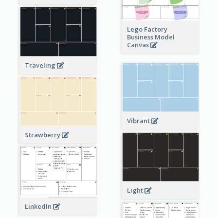
Lego Factory
Business Model
Canvas
Traveling
Vibrant
Strawberry
Light
LinkedIn