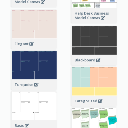
Model Canvas
Help Desk Business
Model Canvas
Elegant
Blackboard
Turquoise
Categorized
Basic