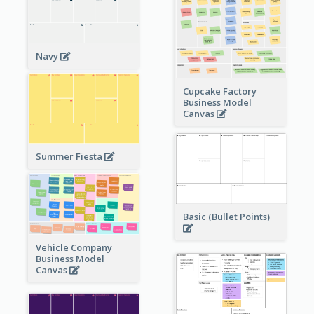
Navy
Cupcake Factory
Business Model
Canvas
Summer Fiesta
Basic (Bullet Points)
Vehicle Company
Business Model
Canvas