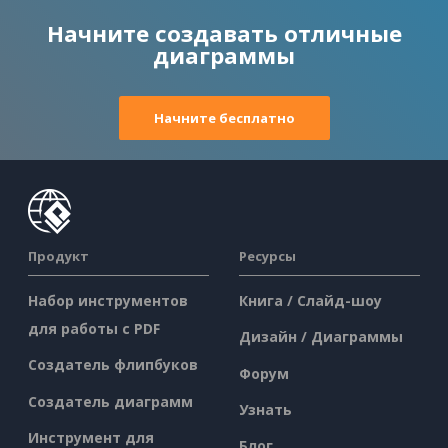
Начните создавать отличные
диаграммы
Начните бесплатно
Продукт
Ресурсы
Набор инструментов
Книга / Слайд-шоу
для работы с PDF
Дизайн / Диаграммы
Создатель флипбуков
Форум
Создатель диаграмм
Узнать
Инструмент для
Блог