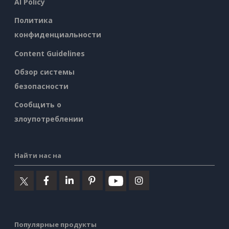
AI Policy
Политика
конфиденциальности
Content Guidelines
Обзор системы
безопасности
Сообщить о
злоупотреблении
Найти нас на
Популярные продукты