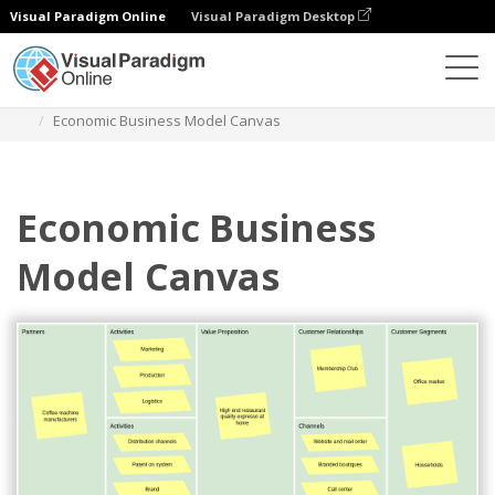
Visual Paradigm Online
Visual Paradigm Desktop
Диаграммы
Шаблоны
Холст бизнес-модели
Economic Business Model Canvas
Economic Business
Model Canvas