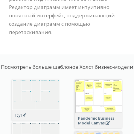
Редактор диаграмм имеет интуитивно
понятный интерфейс, поддерживающий
создание диаграмм с помощью
перетаскивания.
Посмотреть больше шаблонов Холст бизнес-модели
Icy
Pandemic Business
Model Canvas