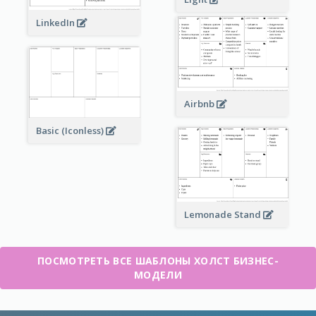
LinkedIn
Airbnb
Basic (Iconless)
Lemonade Stand
ПОСМОТРЕТЬ ВСЕ ШАБЛОНЫ ХОЛСТ БИЗНЕС-
МОДЕЛИ