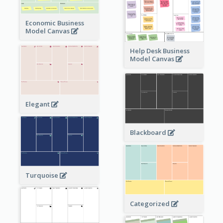
Economic Business
Model Canvas
Help Desk Business
Model Canvas
Elegant
Blackboard
Turquoise
Categorized