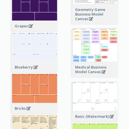
Geometry Game
Business Model
Canvas
Grapes
Blueberry
Medical Business
Model Canvas
Bricks
Basic (Watermark)