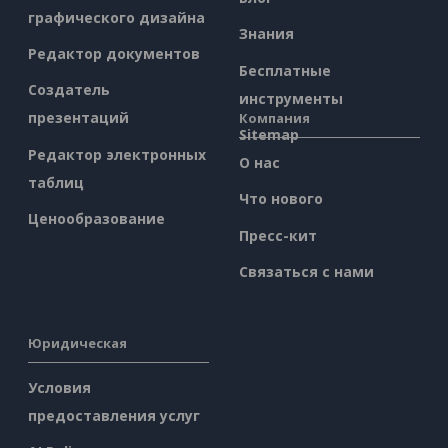
графического дизайна
Знания
Редактор документов
Бесплатные
Создатель
инструменты
презентаций
Компания
Sitemap
Редактор электронных
О нас
таблиц
Что нового
Ценообразование
Пресс-кит
Связаться с нами
Юридическая
Условия
предоставления услуг