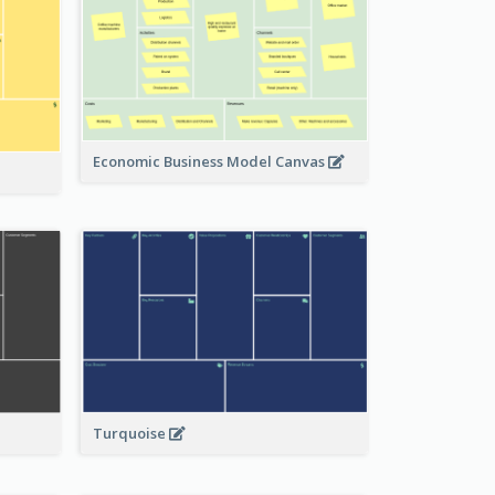
Economic Business Model Canvas
Turquoise