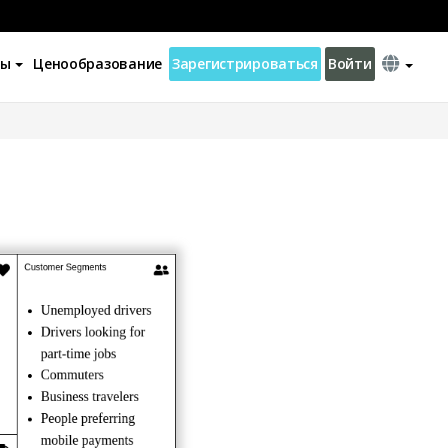
ны
Ценообразование
Зарегистрироваться
Войти