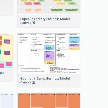
Cupcake Factory Business Model
Canvas
del
Geometry Game Business Model
Canvas