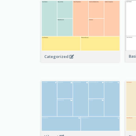
Bas
Categorized