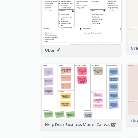
Gre
Uber
Ele
Help Desk Business Model Canvas