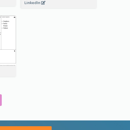
LinkedIn