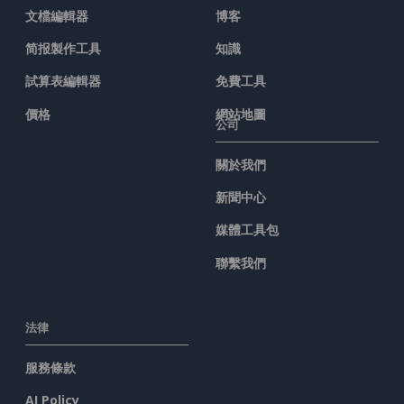
文檔編輯器
博客
简报製作工具
知識
試算表編輯器
免費工具
價格
網站地圖
公司
關於我們
新聞中心
媒體工具包
聯繫我們
法律
服務條款
AI Policy