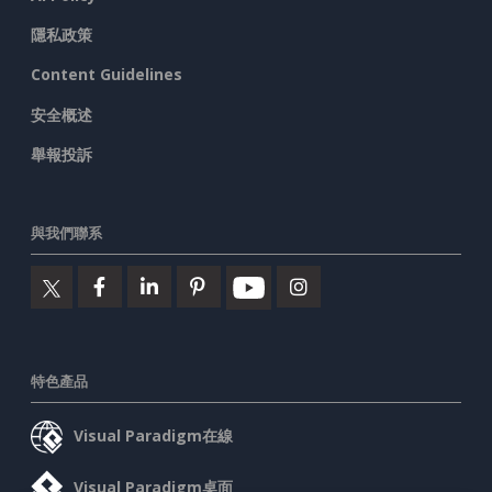
隱私政策
Content Guidelines
安全概述
舉報投訴
與我們聯系
特色產品
Visual Paradigm在線
Visual Paradigm桌面