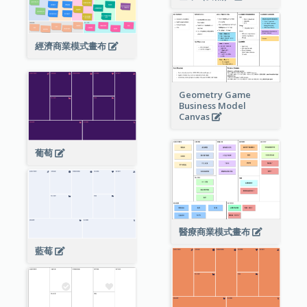
經濟商業模式畫布
Geometry Game
Business Model
Canvas
葡萄
醫療商業模式畫布
藍莓