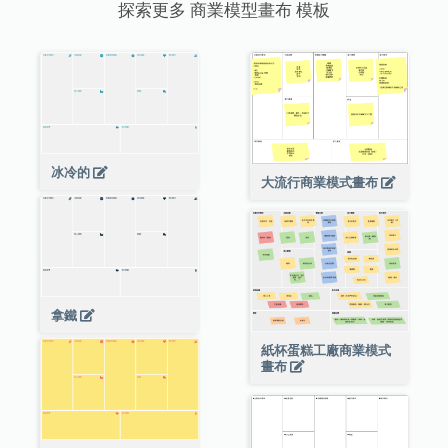
探索更多 商業模型畫布 模板
冰冷的
大流行商業模式畫布
拿鐵
紙杯蛋糕工廠商業模式
畫布