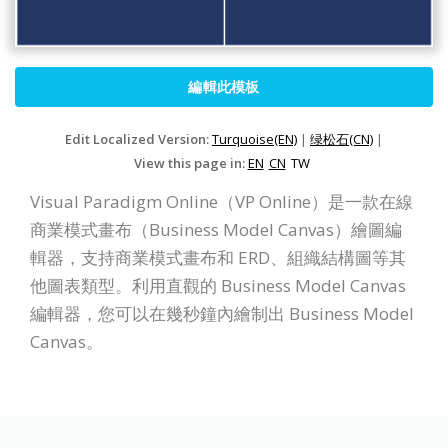
編輯此模板
Edit Localized Version:
Turquoise(EN)
|
绿松石(CN)
|
View this page in:
EN
CN
TW
Visual Paradigm Online（VP Online）是一款在線
商業模式畫布（Business Model Canvas）繪圖編
輯器，支持商業模式畫布和 ERD、組織結構圖等其
他圖表類型。利用直觀的 Business Model Canvas
編輯器，您可以在幾秒鐘內繪制出 Business Model
Canvas。