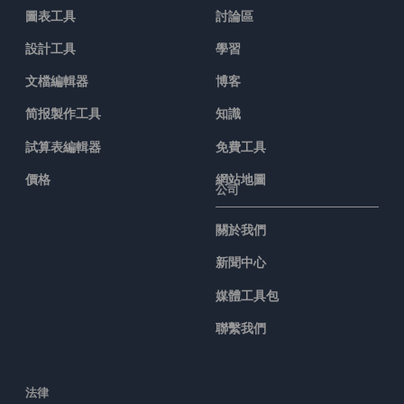
圖表工具
討論區
設計工具
學習
文檔編輯器
博客
简报製作工具
知識
試算表編輯器
免費工具
價格
網站地圖
公司
關於我們
新聞中心
媒體工具包
聯繫我們
法律