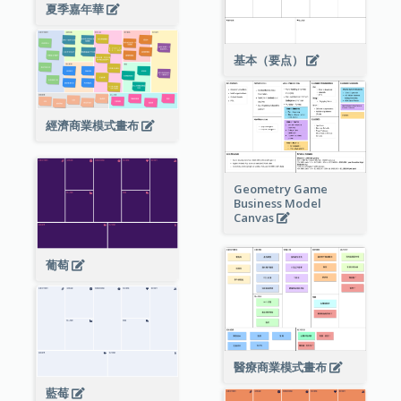
夏季嘉年華
基本（要点）
經濟商業模式畫布
Geometry Game
Business Model
Canvas
葡萄
醫療商業模式畫布
藍莓