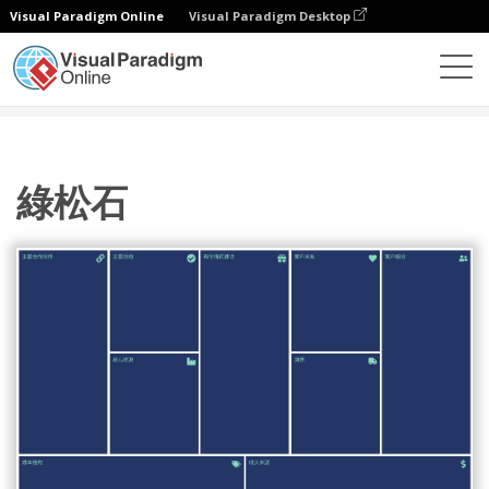
Visual Paradigm Online
Visual Paradigm Desktop
圖表
模板
商業模型畫布
綠松石
綠松石