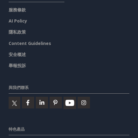
服務條款
AI Policy
隱私政策
Content Guidelines
安全概述
舉報投訴
與我們聯系
特色產品