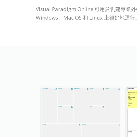
Visual Paradigm Online 可
Windows、Mac OS 和 Linux 