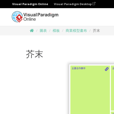
Visual Paradigm Online
Visual Paradigm Desktop
圖表
模板
商業模型畫布
芥末
芥末