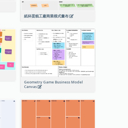
紙杯蛋糕工廠商業模式畫布
Geometry Game Business Model
Canvas