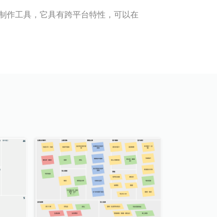
式畫布 "制作工具，它具有跨平台特性，可以在