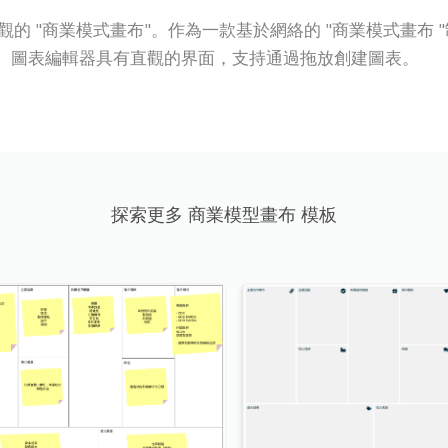
用於創建專業外觀的 "商業模式畫布"。作為一款基於網絡的 "商業模
上很好地運行。圖表編輯器具有直觀的界面，支持通過拖放創建圖表。
探索更多 商業模型畫布 模板