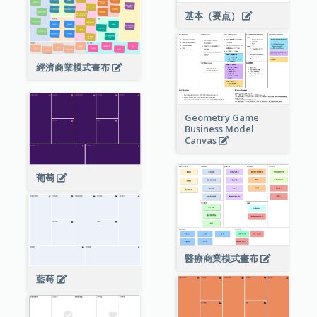
基本（要点）
經濟商業模式畫布
Geometry Game
Business Model
Canvas
葡萄
醫療商業模式畫布
藍莓