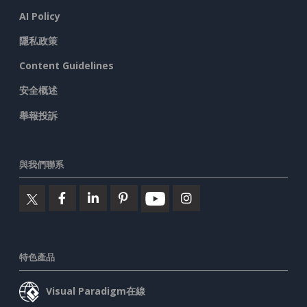
AI Policy
隱私政策
Content Guidelines
安全概述
舉報投訴
與我們聯系
特色產品
Visual Paradigm在線