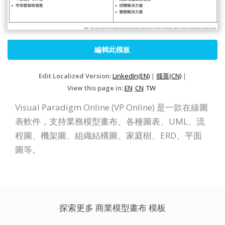
編輯此模板
Edit Localized Version:
LinkedIn(EN)
|
领英(CN)
|
View this page in:
EN
CN
TW
Visual Paradigm Online (VP Online) 是一款在線圖
表軟件，支持業務模型畫布、各種圖表、UML、流
程圖、機架圖、組織結構圖、家庭樹、ERD、平面
圖等。
探索更多 商業模型畫布 模板