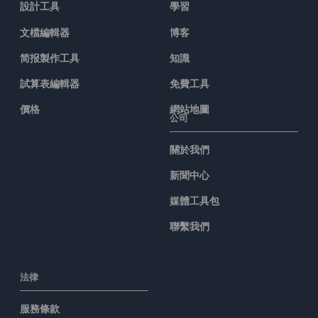
設計工具
學習
文檔編輯器
博客
简报製作工具
知識
試算表編輯器
免費工具
價格
網站地圖
公司
關於我們
新聞中心
媒體工具包
聯繫我們
法律
服務條款