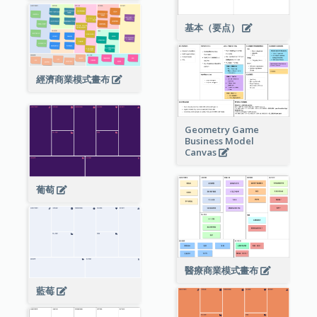
基本（要点）
經濟商業模式畫布
Geometry Game
Business Model
Canvas
葡萄
醫療商業模式畫布
藍莓