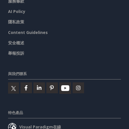
服務條款
AI Policy
隱私政策
Content Guidelines
安全概述
舉報投訴
與我們聯系
特色產品
Visual Paradigm在線