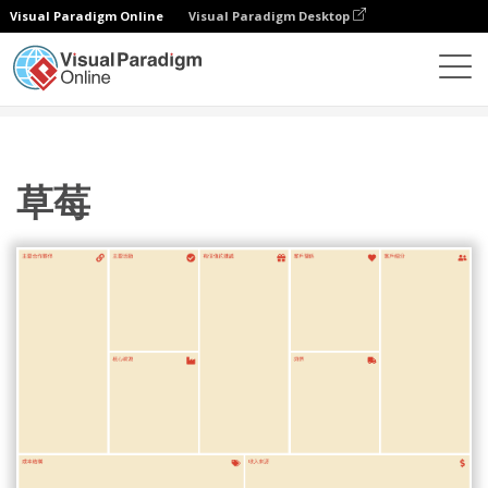
Visual Paradigm Online
Visual Paradigm Desktop
圖表
模板
商業模型畫布
草莓
草莓