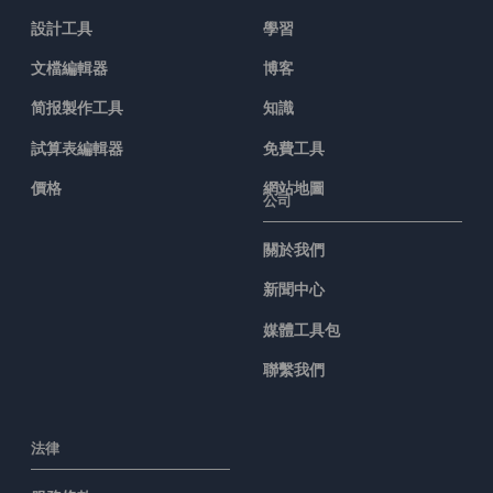
設計工具
學習
文檔編輯器
博客
简报製作工具
知識
試算表編輯器
免費工具
價格
網站地圖
公司
關於我們
新聞中心
媒體工具包
聯繫我們
法律